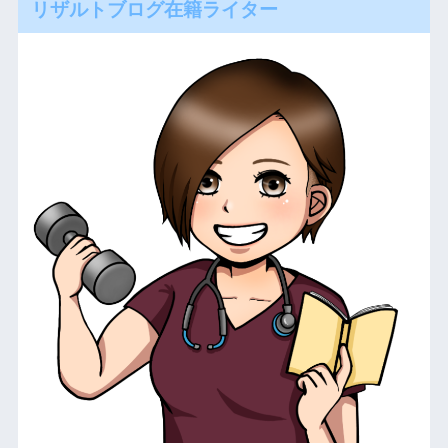
リザルトブログ在籍ライター