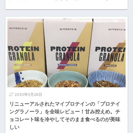
2020年3月28日
リニューアルされたマイプロテインの「プロテイ
ングラノーラ」を全味レビュー！甘み控えめ。チ
ョコレート味を冷やしてそのまま食べるのが美味
しい