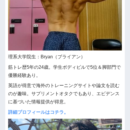
理系大学院生：Bryan（ブライアン）
筋トレ歴5年の24歳。学生ボディビルで5位＆脚部門で
優勝経験あり。
英語が得意で海外のトレーニングサイトや論文を読む
のが趣味。サプリメントオタクでもあり、エビデンス
に基づいた情報提供が得意。
詳細プロフィールはコチラ。