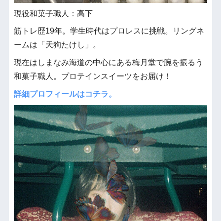
現役和菓子職人：高下
筋トレ歴19年。学生時代はプロレスに挑戦。リングネ
ームは「天狗たけし」。
現在はしまなみ海道の中心にある梅月堂で腕を振るう
和菓子職人。プロテインスイーツをお届け！
詳細プロフィールはコチラ。