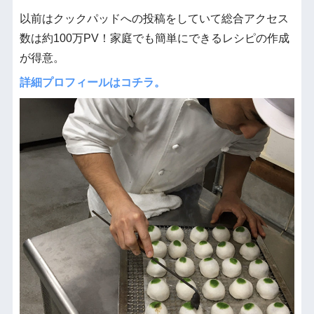
以前はクックパッドへの投稿をしていて総合アクセス
数は約100万PV！家庭でも簡単にできるレシピの作成
が得意。
詳細プロフィールはコチラ。