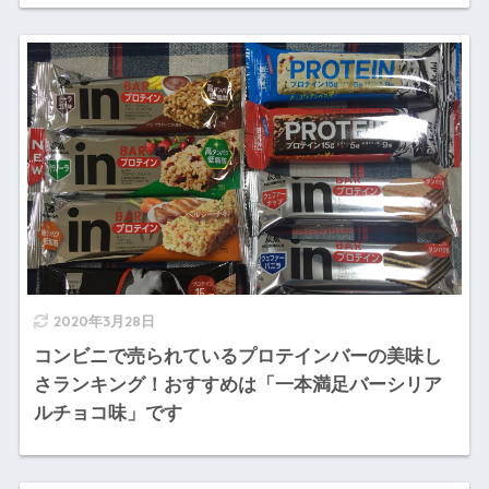
2020年3月28日
コンビニで売られているプロテインバーの美味し
さランキング！おすすめは「一本満足バーシリア
ルチョコ味」です