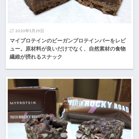
2020年3月29日
マイプロテインのビーガンプロテインバーをレビ
ュー。原材料が良いだけでなく、自然素材の食物
繊維が摂れるスナック