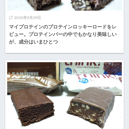
2020年3月29日
マイプロテインのプロテインロッキーロードをレ
ビュー。プロテインバーの中でもかなり美味しい
が、成分はいまひとつ