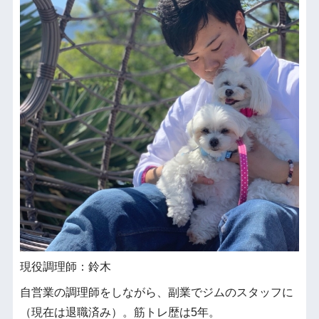
現役調理師：鈴木
自営業の調理師をしながら、副業でジムのスタッフに
（現在は退職済み）。筋トレ歴は5年。