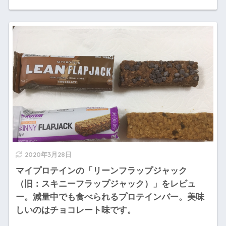
2020年3月28日
マイプロテインの「リーンフラップジャック
（旧：スキニーフラップジャック）」をレビュ
ー。減量中でも食べられるプロテインバー。美味
しいのはチョコレート味です。