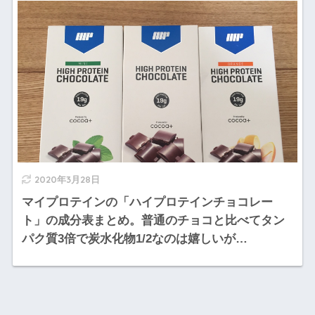
2020年3月28日
マイプロテインの「ハイプロテインチョコレー
ト」の成分表まとめ。普通のチョコと比べてタン
パク質3倍で炭水化物1/2なのは嬉しいが…