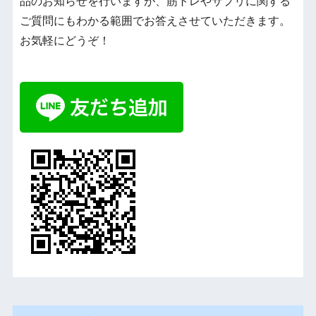
品のお知らせを行いますが、筋トレやサプリに関する
ご質問にもわかる範囲でお答えさせていただきます。
お気軽にどうぞ！