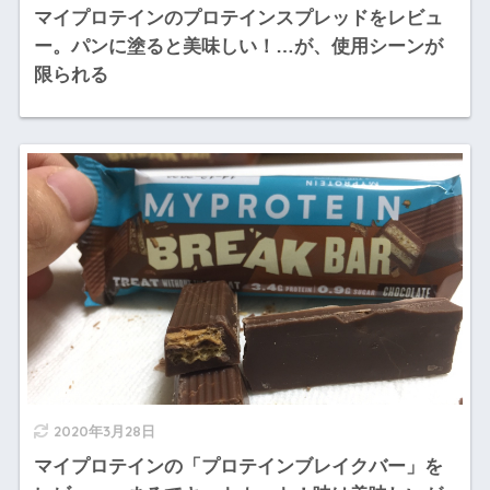
マイプロテインのプロテインスプレッドをレビュ
ー。パンに塗ると美味しい！…が、使用シーンが
限られる
2020年3月28日
マイプロテインの「プロテインブレイクバー」を