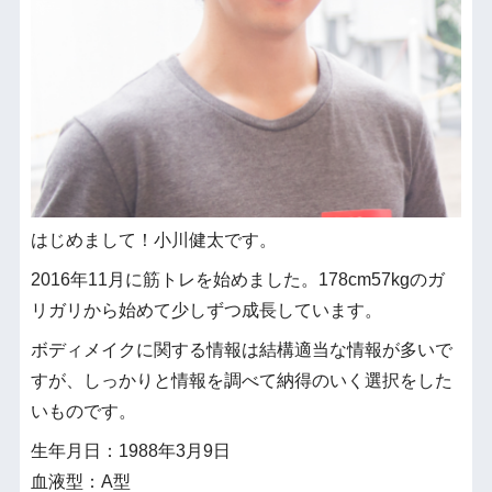
はじめまして！小川健太です。
2016年11月に筋トレを始めました。178cm57kgのガ
リガリから始めて少しずつ成長しています。
ボディメイクに関する情報は結構適当な情報が多いで
すが、しっかりと情報を調べて納得のいく選択をした
いものです。
生年月日：1988年3月9日
血液型：A型