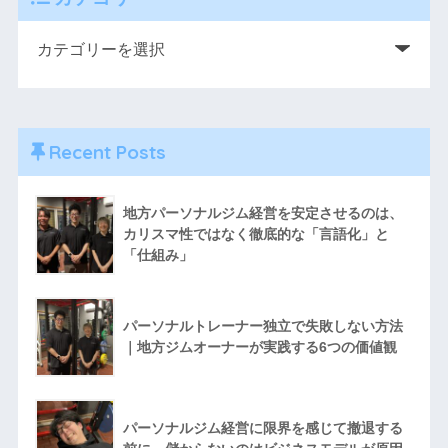
Recent Posts
地方パーソナルジム経営を安定させるのは、
カリスマ性ではなく徹底的な「言語化」と
「仕組み」
パーソナルトレーナー独立で失敗しない方法
｜地方ジムオーナーが実践する6つの価値観
パーソナルジム経営に限界を感じて撤退する