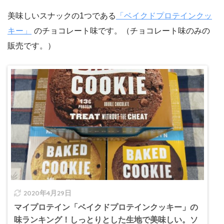
美味しいスナックの1つである
「ベイクドプロテインクッ
キー」
のチョコレート味です。（チョコレート味のみの
販売です。）
2020年4月29日
マイプロテイン「ベイクドプロテインクッキー」の
味ランキング！しっとりとした生地で美味しい。ソ