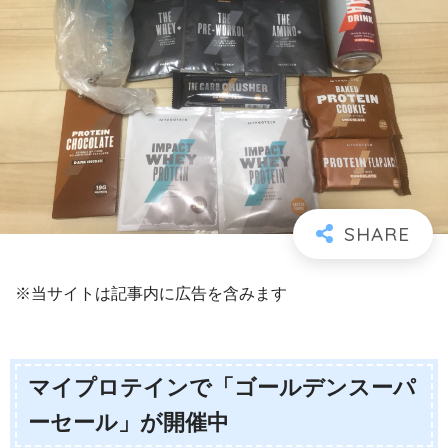
※当サイトは記事内に広告を含みます
マイプロテインで「ゴールデンスーパ
ーセール」が開催中