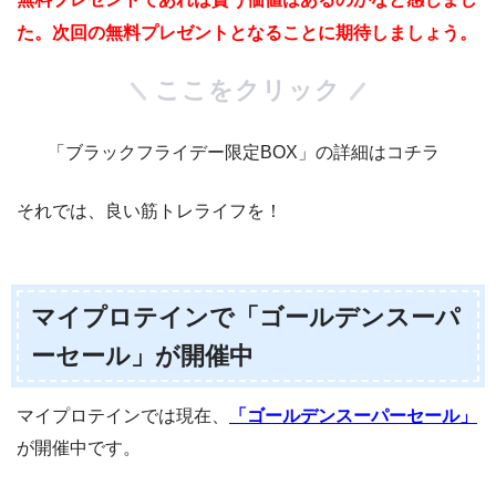
た。次回の無料プレゼントとなることに期待しましょう。
ここをクリック
「ブラックフライデー限定BOX」の詳細はコチラ
それでは、良い筋トレライフを！
マイプロテインで「ゴールデンスーパ
ーセール」が開催中
マイプロテインでは現在、
「ゴールデンスーパーセール」
が開催中です。