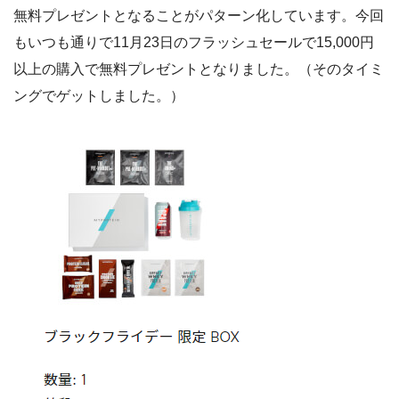
無料プレゼントとなることがパターン化しています。今回
もいつも通りで11月23日のフラッシュセールで15,000円
以上の購入で無料プレゼントとなりました。（そのタイミ
ングでゲットしました。）