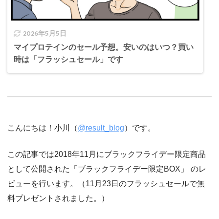
2026年5月5日
マイプロテインのセール予想。安いのはいつ？買い
時は「フラッシュセール」です
こんにちは！小川（
@result_blog
）です。
この記事では2018年11月にブラックフライデー限定商品
として公開された「ブラックフライデー限定BOX」
のレ
ビューを行います。（11月23日のフラッシュセールで無
料プレゼントされました。）