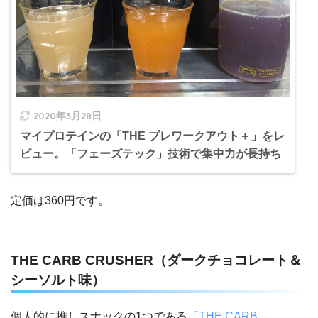
2020年3月28日
マイプロテインの「THE プレワークアウト＋」をレ
ビュー。「フェーズテック」技術で集中力が長持ち
定価は360円です。
THE CARB CRUSHER（ダークチョコレート＆
シーソルト味）
個人的に推しスナックの1つである
「THE CARB