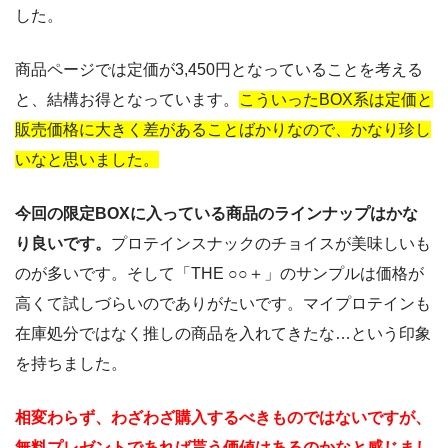
した。
商品ページでは定価が3,450円となっていることを考える
と、結構お得となっています。
こういったBOX系は定価と
販売価格に大きく差があることばかりなので、かなり珍し
いなと思いました。
今回の限定BOXに入っている商品のラインナップはかな
り良いです。
プロテインスナックのチョイスが美味しいも
のが多いです。そして「THE ○○＋」のサンプルは価格が
高くて試しづらいのでありがたいです。マイプロテインも
在庫処分ではなく推しの商品を入れてきたな…という印象
を持ちました。
相変わらず、わざわざ購入するべきものではないですが、
無料プレゼントであれば貰う価値はあるのかなと感じまし