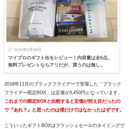
2020年3月28日
マイプロのギフト缶をレビュー！内容量は全6点。
無料プレゼントならアリだが、買うのは無し。
2018年11月のブラックフライデーで登場した「ブラック
フライデー限定BOX」は定価が3,450円となっています。
これまでの限定BOXと比較すると定価が控え目だったの
で『あれ？』と思ったのは僕だけではなかったはずです。
こういったギフトBOXはフラッシュセールのタイミングで