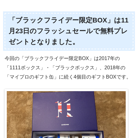
「ブラックフライデー限定BOX」は11
月23日のフラッシュセールで無料プレ
ゼントとなりました。
今回の「ブラックフライデー限定BOX」は2017年の
「1111ボックス」・「ブラックボックス」、2018年の
「マイプロのギフト缶」に続く4個目のギフトBOXです。