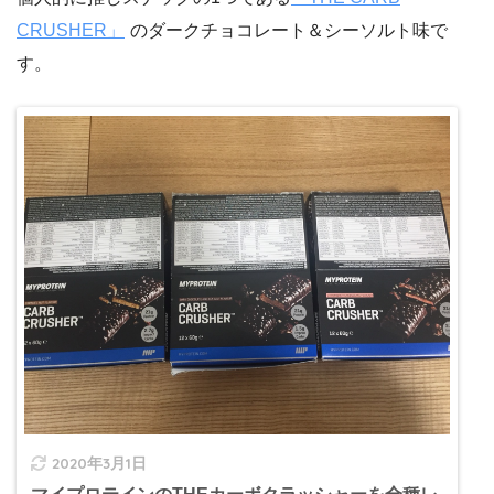
CRUSHER」
のダークチョコレート＆シーソルト味で
す。
2020年3月1日