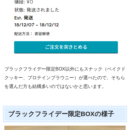
ブラックフライデー限定BOX以外にもスナック（ベイクド
クッキー、プロテインブラウニー）が選べたので、そちら
を選んだ方も結構多いのではないかと思います。
ブラックフライデー限定BOXの様子