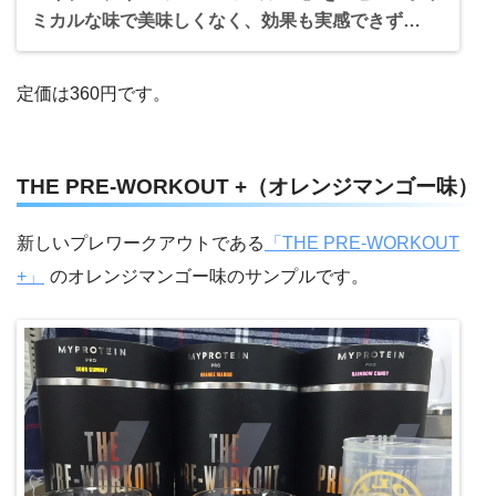
ミカルな味で美味しくなく、効果も実感できず…
定価は360円です。
THE PRE-WORKOUT +（オレンジマンゴー味）
新しいプレワークアウトである
「THE PRE-WORKOUT
+」
のオレンジマンゴー味のサンプルです。