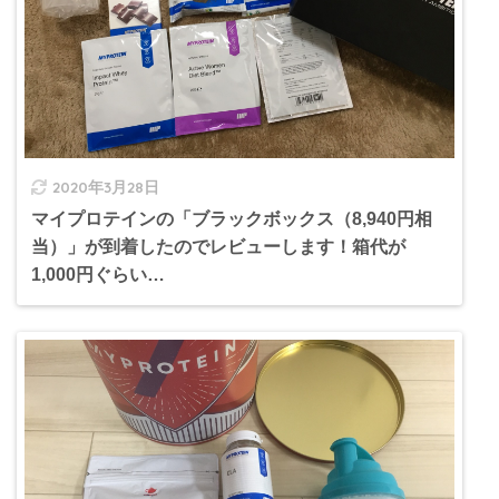
2020年3月28日
マイプロテインの「ブラックボックス（8,940円相
当）」が到着したのでレビューします！箱代が
1,000円ぐらい…