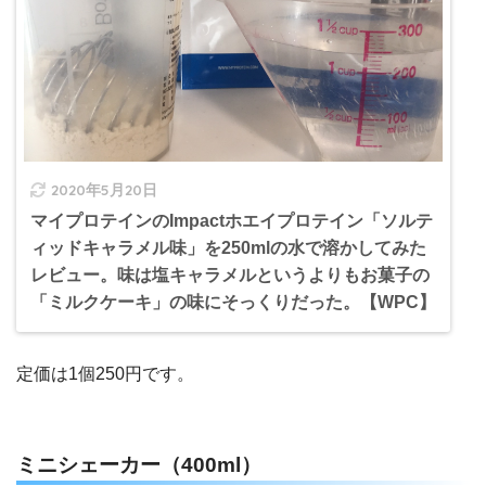
2020年5月20日
マイプロテインのImpactホエイプロテイン「ソルテ
ィッドキャラメル味」を250mlの水で溶かしてみた
レビュー。味は塩キャラメルというよりもお菓子の
「ミルクケーキ」の味にそっくりだった。【WPC】
定価は1個250円です。
ミニシェーカー（400ml）