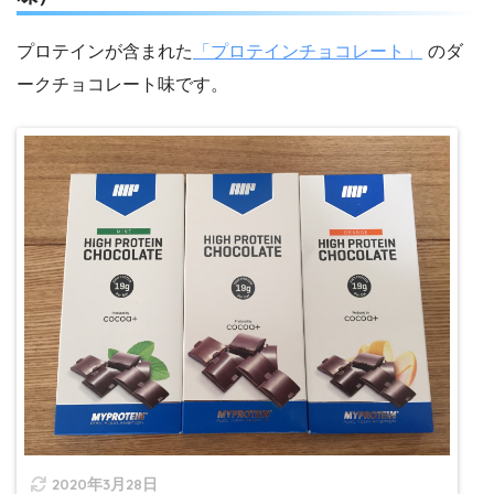
プロテインが含まれた
「プロテインチョコレート」
のダ
ークチョコレート味です。
2020年3月28日