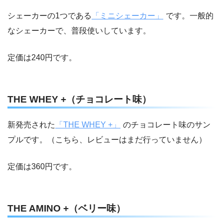
シェーカーの1つである
「ミニシェーカー」
です。一般的
なシェーカーで、普段使いしています。
定価は240円です。
THE WHEY +（チョコレート味）
新発売された
「THE WHEY +」
のチョコレート味のサン
プルです。（こちら、レビューはまだ行っていません）
定価は360円です。
THE AMINO +（ベリー味）