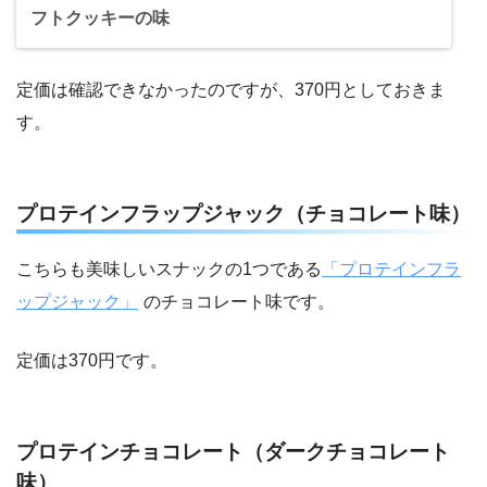
フトクッキーの味
定価は確認できなかったのですが、370円としておきま
す。
プロテインフラップジャック（チョコレート味）
こちらも美味しいスナックの1つである
「プロテインフラ
ップジャック」
のチョコレート味です。
定価は370円です。
プロテインチョコレート（ダークチョコレート
味）