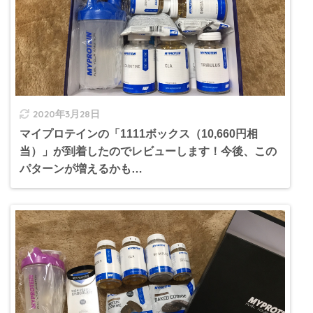
2020年3月28日
マイプロテインの「1111ボックス（10,660円相
当）」が到着したのでレビューします！今後、この
パターンが増えるかも…