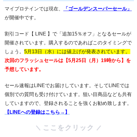
マイプロテインでは現在、
「ゴールデンスーパーセール」
が開催中です。
割引コード【 LINE 】で「追加15％オフ」となるセールが
開催されています。購入するのであればこのタイミングで
しょう。
5月13日（水）には値上げが発表されています。
次回のフラッシュセールは【5月25日（月）19時から】を
予想しています。
セール速報はLINEでお届けしています。そしてLINEでは
個別での質問も受け付けています。狙い目商品なども共有
していますので、登録されることを強くお勧め致します。
【LINEへの登録はこちら→】
ここをクリック