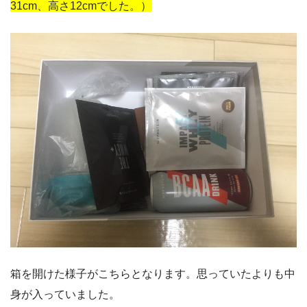
31cm、高さ12cmでした。）
箱を開けた様子がこちらとなります。思っていたよりも中
身が入っていました。