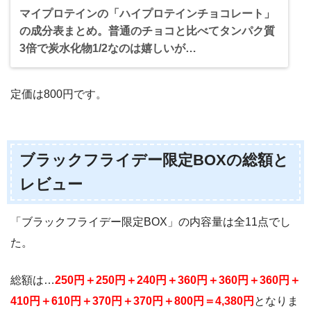
マイプロテインの「ハイプロテインチョコレート」
の成分表まとめ。普通のチョコと比べてタンパク質
3倍で炭水化物1/2なのは嬉しいが…
定価は800円です。
ブラックフライデー限定BOXの総額と
レビュー
「ブラックフライデー限定BOX」の内容量は全11点でし
た。
総額は…
250円＋250円＋240円＋360円＋360円＋360円＋
410円＋610円＋370円＋370円＋800円＝4,380円
となりま