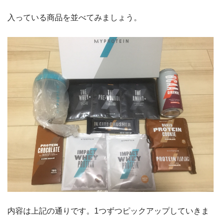
入っている商品を並べてみましょう。
内容は上記の通りです。1つずつピックアップしていきま