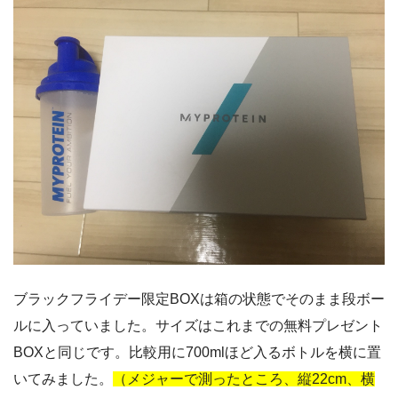
ブラックフライデー限定BOXは箱の状態でそのまま段ボー
ルに入っていました。サイズはこれまでの無料プレゼント
BOXと同じです。比較用に700mlほど入るボトルを横に置
いてみました。
（メジャーで測ったところ、縦22cm、横