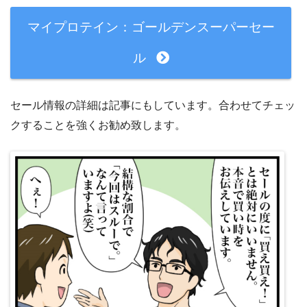
マイプロテイン：ゴールデンスーパーセー
ル
セール情報の詳細は記事にもしています。合わせてチェッ
クすることを強くお勧め致します。