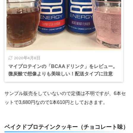
2020年4月8日
マイプロテインの「BCAAドリンク」をレビュー。
微炭酸で想像よりも美味しい！配送タイプに注意
サンプル販売をしていないので定価は不明ですが、6本セ
ットで3,680円なので1本610円としておきます。
ベイクドプロテインクッキー（チョコレート味）