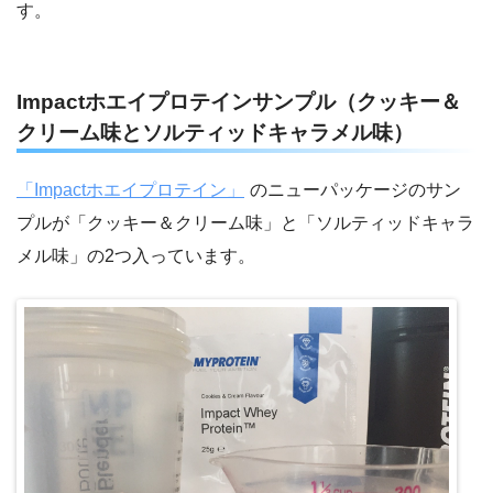
す。
Impactホエイプロテインサンプル（クッキー＆
クリーム味とソルティッドキャラメル味）
「Impactホエイプロテイン」
のニューパッケージのサン
プルが「クッキー＆クリーム味」と「ソルティッドキャラ
メル味」の2つ入っています。