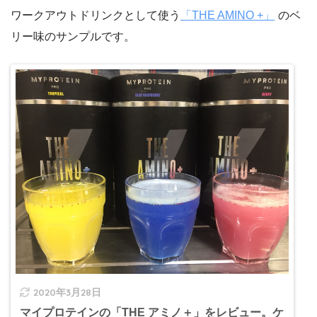
ワークアウトドリンクとして使う
「THE AMINO +」
のベ
リー味のサンプルです。
2020年3月28日
マイプロテインの「THE アミノ＋」をレビュー。ケ