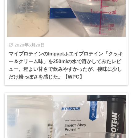
2020年5月20日
マイプロテインのImpactホエイプロテイン「クッキ
ー＆クリーム味」を250mlの水で溶かしてみたレビ
ュー。程よい甘さで飲みやすかったが、後味に少し
だけ粉っぽさを感じた。【WPC】