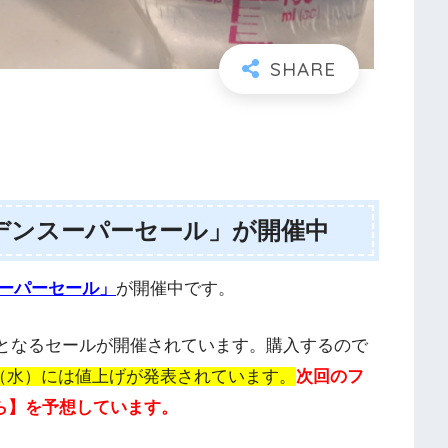
デンスーパーセール」が開催中
ーパーセール」
が開催中です。
フ」となるセールが開催されています。購入するので
日（水）には値上げが発表されています。
次回のフ
から】を予想しています。