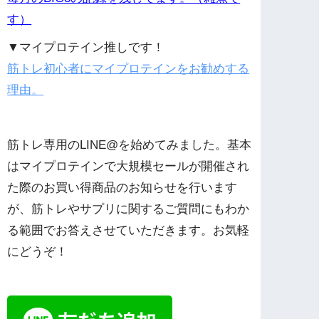
す）
▼マイプロテイン推しです！
筋トレ初心者にマイプロテインをお勧めする
理由。
筋トレ専用のLINE@を始めてみました。基本
はマイプロテインで大規模セールが開催され
た際のお買い得商品のお知らせを行います
が、筋トレやサプリに関するご質問にもわか
る範囲でお答えさせていただきます。お気軽
にどうぞ！