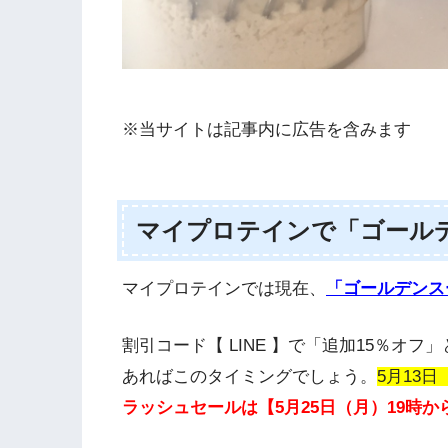
※当サイトは記事内に広告を含みます
マイプロテインで「ゴール
マイプロテインでは現在、
「ゴールデンス
割引コード【 LINE 】で「追加15％オ
あればこのタイミングでしょう。
5月13
ラッシュセールは【5月25日（月）19時