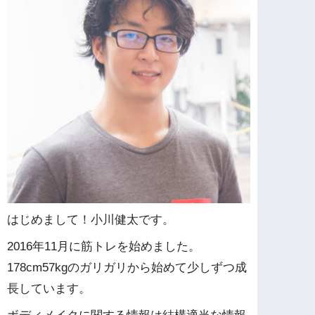
はじめまして！小川健太です。
2016年11月に筋トレを始めました。
178cm57kgのガリガリから始めて少しずつ成
長しています。