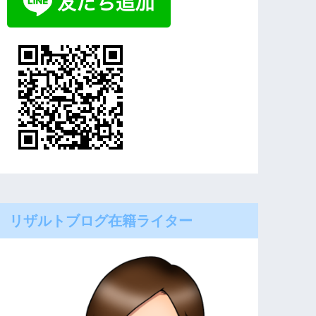
リザルトブログ在籍ライター