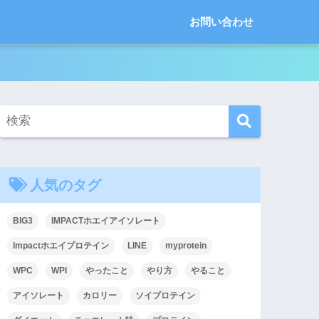
お問い合わせ
人気のタグ
BIG3
IMPACTホエイアイソレート
Impactホエイプロテイン
LINE
myprotein
WPC
WPI
やったこと
やり方
やること
アイソレート
カロリー
ソイプロテイン