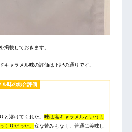
を掲載しておきます。
ドキャラメル味の評価は下記の通りです。
メル味の総合評価
りと溶けてくれた。
味は塩キャラメルというよ
っくりだった。
変な苦みもなく、普通に美味し