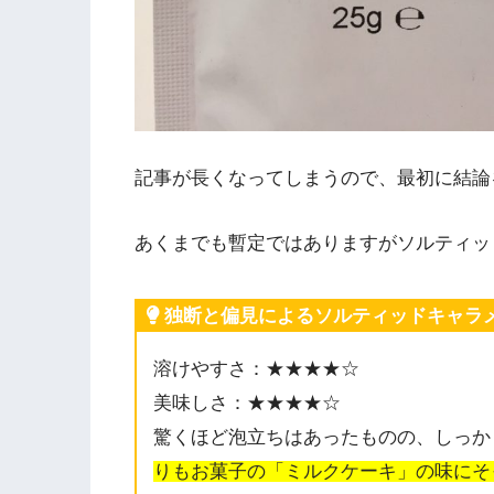
記事が長くなってしまうので、最初に結論
あくまでも暫定ではありますがソルティッ
独断と偏見によるソルティッドキャラ
溶けやすさ：★★★★☆
美味しさ：★★★★☆
驚くほど泡立ちはあったものの、しっか
りもお菓子の「ミルクケーキ」の味にそ