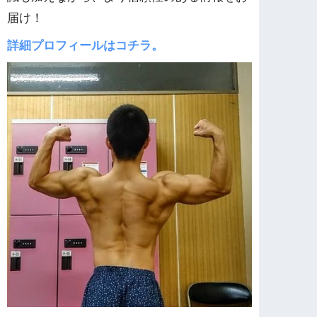
届け！
詳細プロフィールはコチラ。