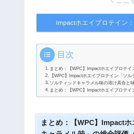
ここ
Impactホエイプロテイ
目次
まとめ：【WPC】Impactホエイプロ
【WPC】Impactホエイプロテイン「
ソルティッドキャラメル味の溶け具合と
まとめ：【WPC】Impactホエイプロ
まとめ：【WPC】Impac
キャラメル味」の総合評価