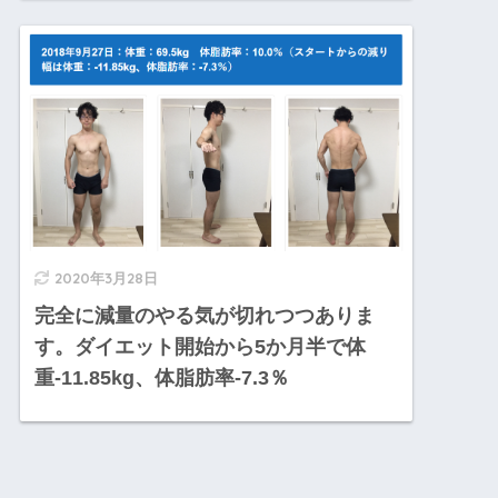
2020年3月28日
完全に減量のやる気が切れつつありま
す。ダイエット開始から5か月半で体
重-11.85kg、体脂肪率-7.3％