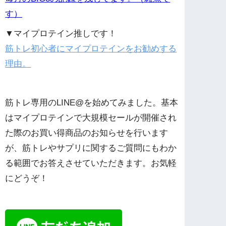
す）
▼マイプロテイン推しです！
筋トレ初心者にマイプロテインをお勧めする
理由。
筋トレ専用のLINE@を始めてみました。基本
はマイプロテインで大規模セールが開催され
た際のお買い得商品のお知らせを行います
が、筋トレやサプリに関するご質問にもわか
る範囲でお答えさせていただきます。お気軽
にどうぞ！