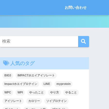
お問い合わせ
人気のタグ
BIG3
IMPACTホエイアイソレート
Impactホエイプロテイン
LINE
myprotein
WPC
WPI
やったこと
やり方
やること
アイソレート
カロリー
ソイプロテイン