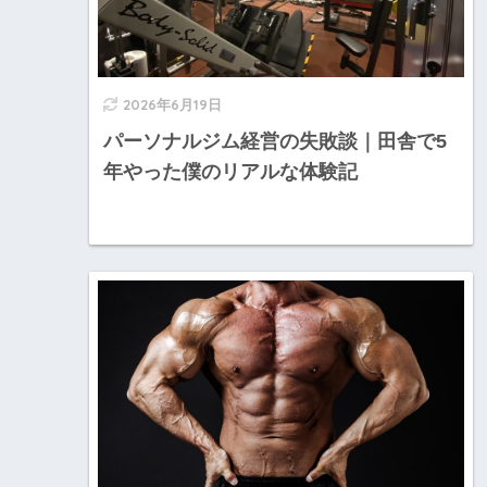
2026年6月19日
パーソナルジム経営の失敗談｜田舎で5
年やった僕のリアルな体験記