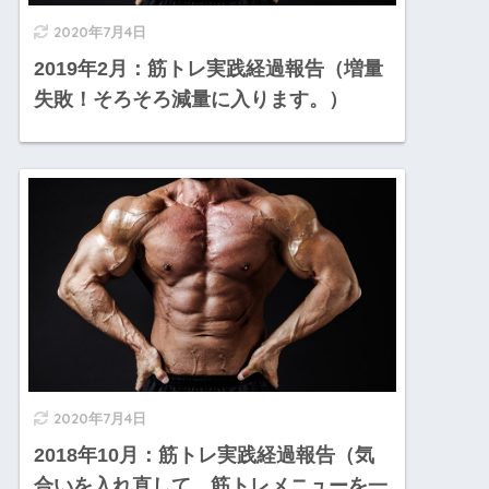
2020年7月4日
2019年2月：筋トレ実践経過報告（増量
失敗！そろそろ減量に入ります。）
2020年7月4日
2018年10月：筋トレ実践経過報告（気
合いを入れ直して、筋トレメニューを一