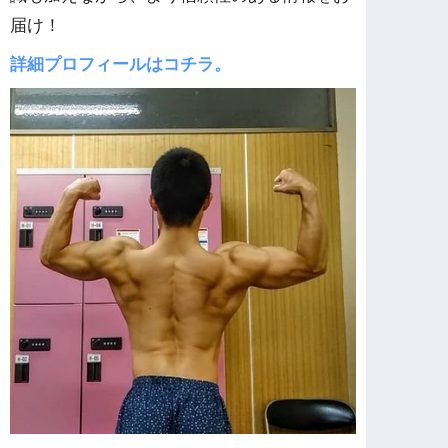
届け！
詳細プロフィールはコチラ。