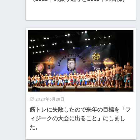
2020年3月28日
筋トレに失敗したので来年の目標を「フ
ィジークの大会に出ること」にしまし
た。