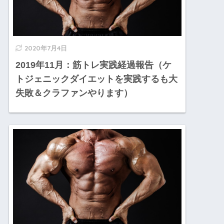
2020年7月4日
2019年11月：筋トレ実践経過報告（ケ
トジェニックダイエットを実践するも大
失敗＆クラファンやります）