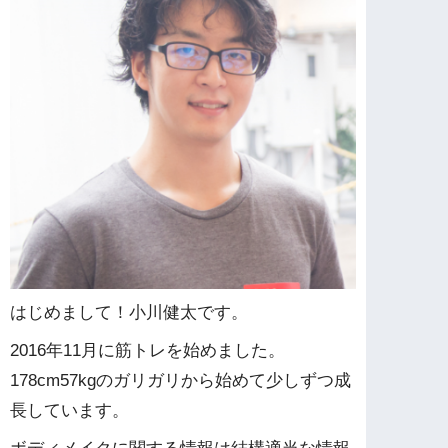
はじめまして！小川健太です。
2016年11月に筋トレを始めました。
178cm57kgのガリガリから始めて少しずつ成
長しています。