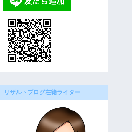
リザルトブログ在籍ライター