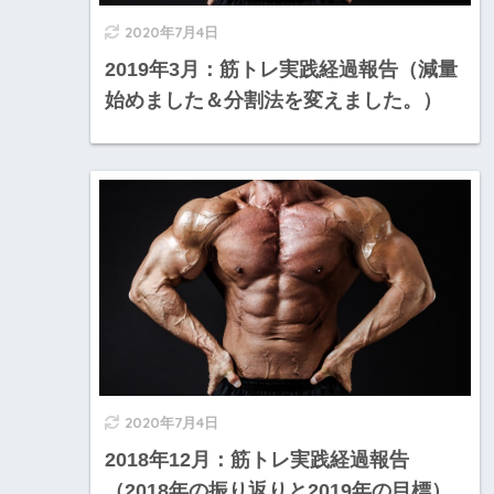
2020年7月4日
2019年3月：筋トレ実践経過報告（減量
始めました＆分割法を変えました。）
2020年7月4日
2018年12月：筋トレ実践経過報告
（2018年の振り返りと2019年の目標）