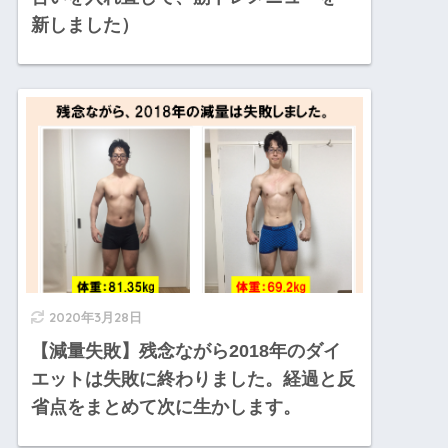
新しました）
2020年3月28日
【減量失敗】残念ながら2018年のダイ
エットは失敗に終わりました。経過と反
省点をまとめて次に生かします。