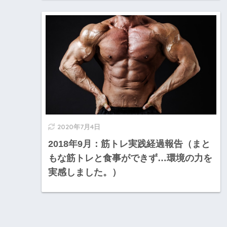
2020年7月4日
2018年9月：筋トレ実践経過報告（まと
もな筋トレと食事ができず…環境の力を
実感しました。）