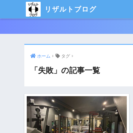
リザルトブログ
ホーム
タグ
「失敗」の記事一覧