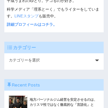
平成うまれのゆとり。デコるのが好き。
科学メディア「理系とーく」でもライターをしていま
す。
LINEスタンプ
も販売中。
詳細プロフィールはコチラ。
カテゴリー
Recent Posts
地方パーソナルジム経営を安定させるのは、
カリスマ性ではなく徹底的な「言語化」と