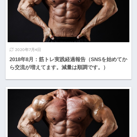
2020年7月4日
2018年8月：筋トレ実践経過報告（SNSを始めてか
ら交流が増えてます。減量は順調です。）