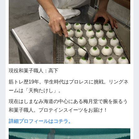
現役和菓子職人：高下
筋トレ歴19年。学生時代はプロレスに挑戦。リングネ
ームは「天狗たけし」。
現在はしまなみ海道の中心にある梅月堂で腕を振るう
和菓子職人。プロテインスイーツをお届け！
詳細プロフィールはコチラ。