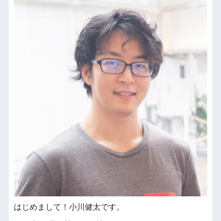
はじめまして！小川健太です。