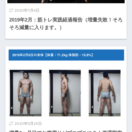
2020年7月4日
2019年2月：筋トレ実践経過報告（増量失敗！そろ
そろ減量に入ります。）
2020年3月29日