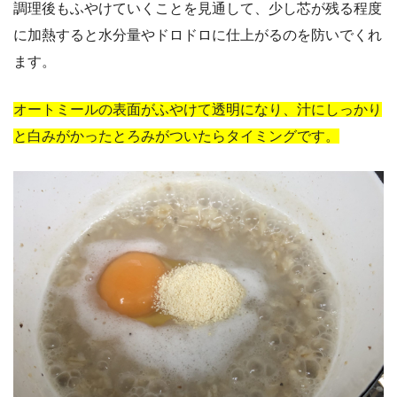
調理後もふやけていくことを見通して、少し芯が残る程度
に加熱すると水分量やドロドロに仕上がるのを防いでくれ
ます。
オートミールの表面がふやけて透明になり、汁にしっかり
と白みがかったとろみがついたらタイミングです。