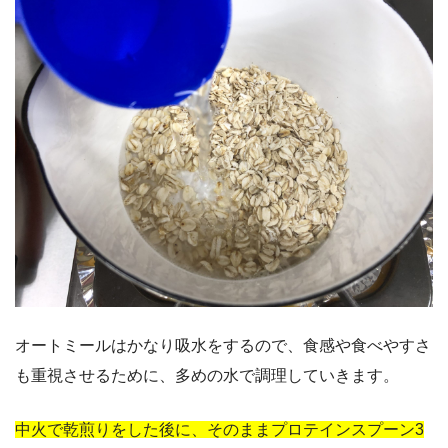
オートミールはかなり吸水をするので、食感や食べやすさ
も重視させるために、多めの水で調理していきます。
中火で乾煎りをした後に、そのままプロテインスプーン3