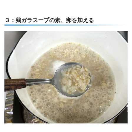
３：鶏ガラスープの素、卵を加える