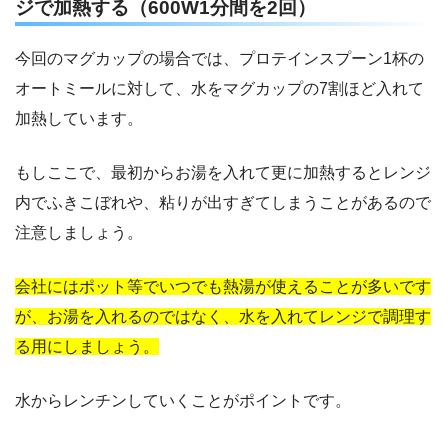
ジで加熱する（600W1分間を2回）
今回のマグカップの場合では、プロテインスプーン1杯の
オートミールに対して、水をマグカップの7割ほど入れて
加熱しています。
もしここで、最初からお湯を入れて更に加熱するとレンジ
内でふきこぼれや、粘りが出すぎてしまうことがあるので
注意しましょう。
会社にはポット等でいつでも熱湯が使えることが多いです
が、お湯を入れるのではなく、水を入れてレンジで調理す
る用にしましょう。
水からレンチンしていくことがポイントです。