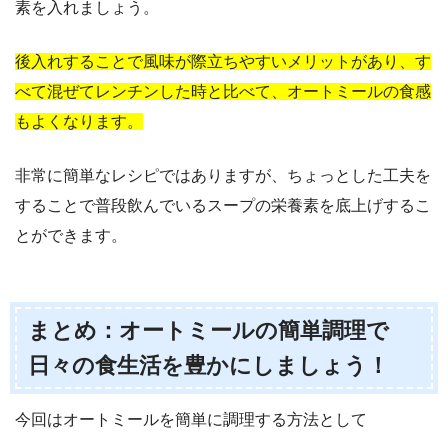
素を入れましょう。
後入れすることで風味が際立ちやすいメリットがあり、す
べて混ぜてレンチンした時と比べて、オートミールの食感
もよくなります。
非常に簡単なレシピではありますが、ちょっとした工夫を
することで普段飲んでいるスープの栄養素を底上げするこ
とができます。
まとめ：オートミールの簡単調理で
日々の食生活を豊かにしましょう！
今回はオートミールを簡単に調理する方法として