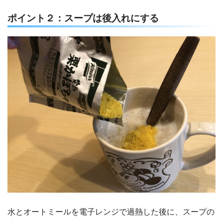
ポイント２：スープは後入れにする
水とオートミールを電子レンジで過熱した後に、スープの