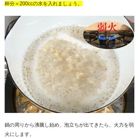
杯分＝200ccの水を入れましょう。
鍋の周りから沸騰し始め、泡立ちが出てきたら、火力を弱
火にします。