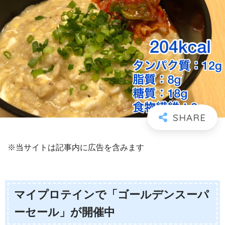
※当サイトは記事内に広告を含みます
マイプロテインで「ゴールデンスーパ
ーセール」が開催中