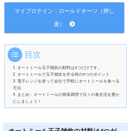
マイプロテイン：ロールドオーツ（押し
麦）
目次
オートミール玉子雑炊の材料は4つだけです。
オートミールで玉子雑炊を作る時の4つのポイント
電子レンジを使って会社で手軽にオートミールを食べる
方法
まとめ：オートミールの簡単調理で日々の食生活を豊か
にしましょう！