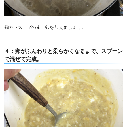
鶏ガラスープの素、卵を加えましょう。
４：卵がふんわりと柔らかくなるまで、スプーン
で混ぜて完成。