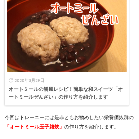
2020年3月29日
オートミールの餅風レシピ！簡単な和スイーツ「オ
ートミールぜんざい」の作り方を紹介します
今回はトレーニーには是非ともお勧めしたい栄養価抜群の
「オートミール玉子雑炊」
の作り方を紹介します。