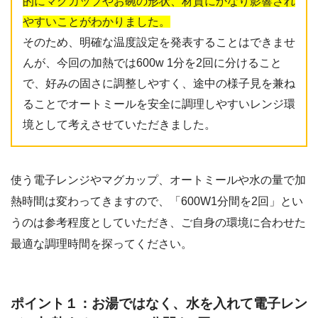
的にマグカップやお碗の形状、材質にかなり影響され
やすいことがわかりました。
そのため、明確な温度設定を発表することはできませ
んが、今回の加熱では600w 1分を2回に分けること
で、好みの固さに調整しやすく、途中の様子見を兼ね
ることでオートミールを安全に調理しやすいレンジ環
境として考えさせていただきました。
使う電子レンジやマグカップ、オートミールや水の量で加
熱時間は変わってきますので、「600W1分間を2回」とい
うのは参考程度としていただき、ご自身の環境に合わせた
最適な調理時間を探ってください。
ポイント１：お湯ではなく、水を入れて電子レン