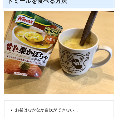
トミールを食べる方法
お昼はなかなか自炊ができない…