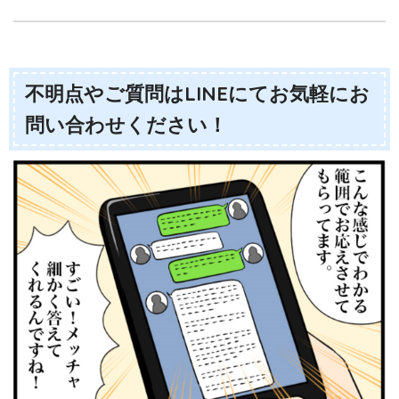
不明点やご質問はLINEにてお気軽にお
問い合わせください！