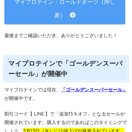
マイプロテイン：ロールドオーツ（押し
麦）
最後までご確認いただき、ありがとうございました！
マイプロテインで「ゴールデンスーパ
ーセール」が開催中
マイプロテインでは現在、
「ゴールデンスーパーセール」
が開催中です。
割引コード【 LINE 】で「追加15％オフ」となるセールが
開催されています。購入するのであればこのタイミングで
しょう。
5月13日（水）には値上げが発表されています。