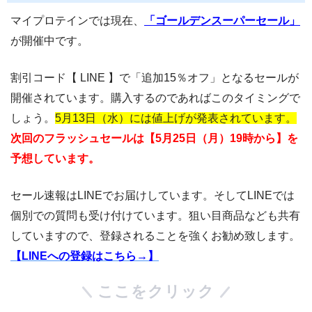
マイプロテインでは現在、
「ゴールデンスーパーセール」
が開催中です。
割引コード【 LINE 】で「追加15％オフ」となるセールが
開催されています。購入するのであればこのタイミングで
しょう。
5月13日（水）には値上げが発表されています。
次回のフラッシュセールは【5月25日（月）19時から】を
予想しています。
セール速報はLINEでお届けしています。そしてLINEでは
個別での質問も受け付けています。狙い目商品なども共有
していますので、登録されることを強くお勧め致します。
【LINEへの登録はこちら→】
ここをクリック