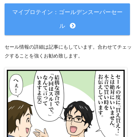
マイプロテイン：ゴールデンスーパーセー
ル
セール情報の詳細は記事にもしています。合わせてチェッ
クすることを強くお勧め致します。