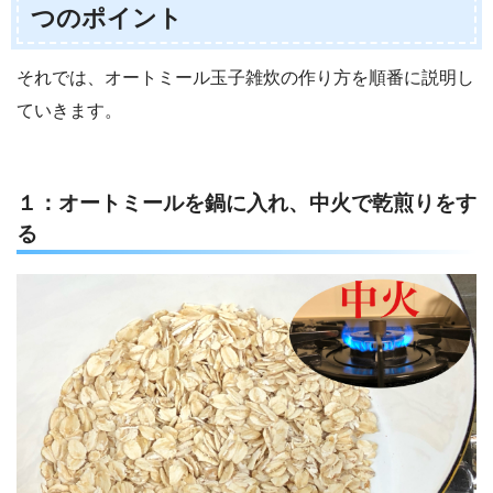
つのポイント
それでは、オートミール玉子雑炊の作り方を順番に説明し
ていきます。
１：オートミールを鍋に入れ、中火で乾煎りをす
る