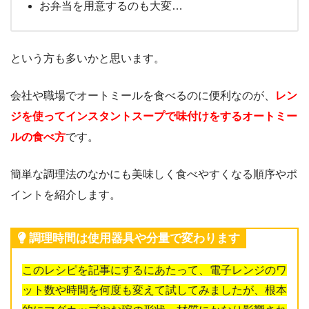
お弁当を用意するのも大変…
という方も多いかと思います。
会社や職場でオートミールを食べるのに便利なのが、
レン
ジを使ってインスタントスープで味付けをするオートミー
ルの食べ方
です。
簡単な調理法のなかにも美味しく食べやすくなる順序やポ
イントを紹介します。
調理時間は使用器具や分量で変わります
このレシピを記事にするにあたって、電子レンジのワ
ット数や時間を何度も変えて試してみましたが、根本