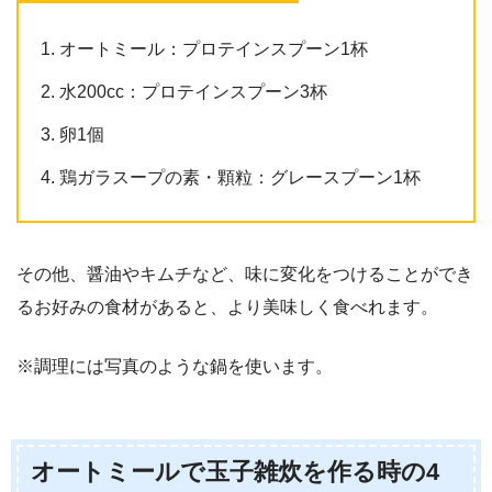
オートミール：プロテインスプーン1杯
水200cc：プロテインスプーン3杯
卵1個
鶏ガラスープの素・顆粒：グレースプーン1杯
その他、醤油やキムチなど、味に変化をつけることができ
るお好みの食材があると、より美味しく食べれます。
※調理には写真のような鍋を使います。
オートミールで玉子雑炊を作る時の4