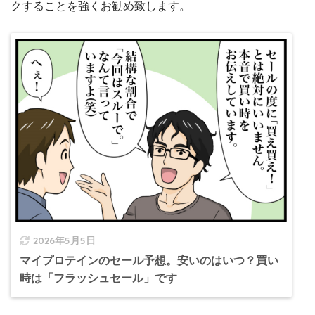
クすることを強くお勧め致します。
2026年5月5日
マイプロテインのセール予想。安いのはいつ？買い
時は「フラッシュセール」です