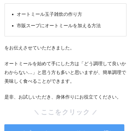
オートミール玉子雑炊の作り方
市販スープにオートミールを加える方法
をお伝えさせていただきました。
オートミールを始めて手にした方は「どう調理して良いか
わからない…」と思う方も多いと思いますが、簡単調理で
美味しく食べることができます。
是非、お試しいただき、身体作りにお役立てください。
ここをクリック