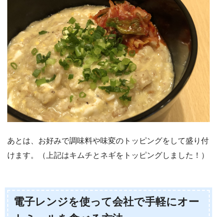
あとは、お好みで調味料や味変のトッピングをして盛り付
けます。（上記はキムチとネギをトッピングしました！）
電子レンジを使って会社で手軽にオー