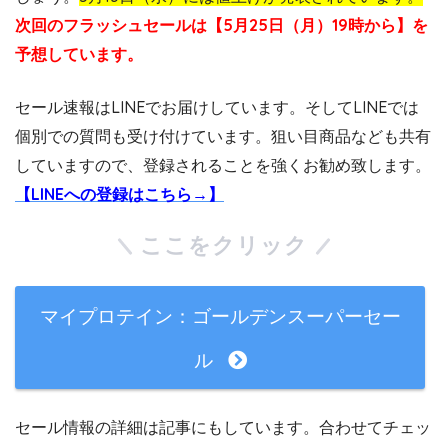
次回のフラッシュセールは【5月25日（月）19時から】を
予想しています。
セール速報はLINEでお届けしています。そしてLINEでは
個別での質問も受け付けています。狙い目商品なども共有
していますので、登録されることを強くお勧め致します。
【LINEへの登録はこちら→】
ここをクリック
マイプロテイン：ゴールデンスーパーセー
ル
セール情報の詳細は記事にもしています。合わせてチェッ