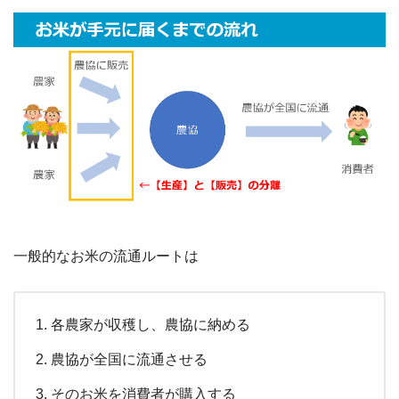
一般的なお米の流通ルートは
各農家が収穫し、農協に納める
農協が全国に流通させる
そのお米を消費者が購入する