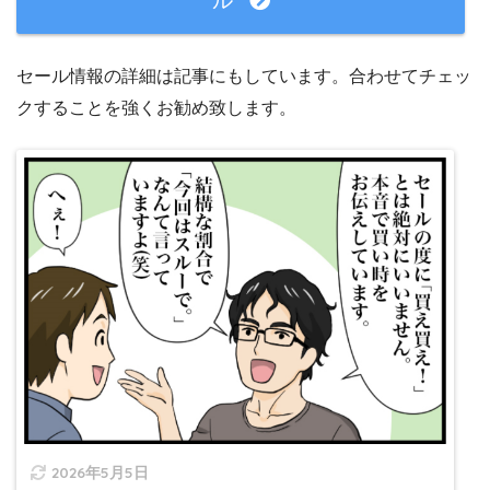
ル
セール情報の詳細は記事にもしています。合わせてチェッ
クすることを強くお勧め致します。
2026年5月5日