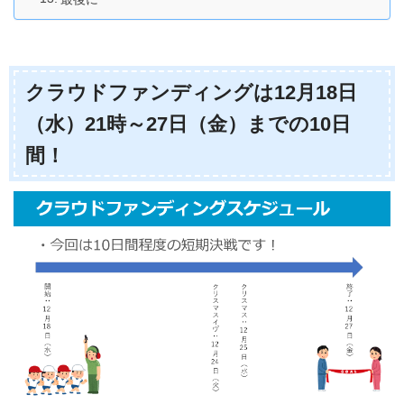
クラウドファンディングは12月18日
（水）21時～27日（金）までの10日
間！