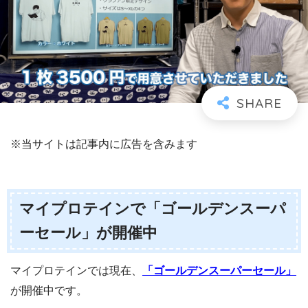
※当サイトは記事内に広告を含みます
マイプロテインで「ゴールデンスーパ
ーセール」が開催中
マイプロテインでは現在、
「ゴールデンスーパーセール」
が開催中です。