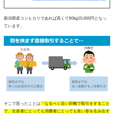
新潟県産コシヒカリであれば高くて60kg10,000円となっ
ています。
そこで思ったことは
「なるべく近い距離で取引をすること
で、生産者にとっても消費者にとっても良い形を生み出す