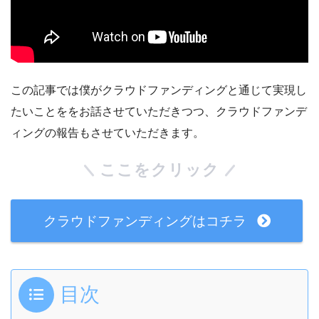
この記事では僕がクラウドファンディングと通じて実現し
たいことををお話させていただきつつ、クラウドファンデ
ィングの報告もさせていただきます。
ここをクリック
クラウドファンディングはコチラ
目次