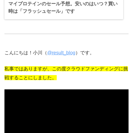
マイプロテインのセール予想。安いのはいつ？買い
時は「フラッシュセール」です
こんにちは！小川（
@result_blog
）です。
私事ではありますが、この度クラウドファンディングに挑
戦することにしました。