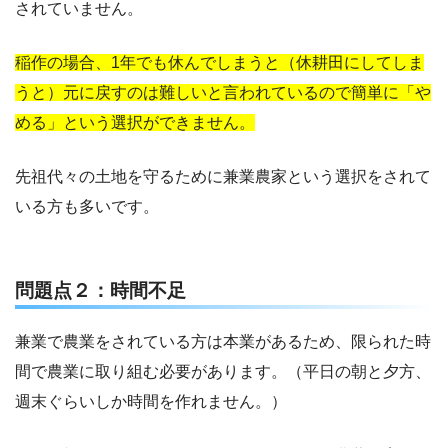
されていません。
稲作の場合、1年でも休んでしまうと（休耕田にしてしま
うと）元に戻すのは難しいと言われているので簡単に「や
める」という選択ができません。
先祖代々の土地を守るために兼業農家という選択をされて
いる方も多いです。
問題点２：時間不足
兼業で農業をされている方は本業があるため、限られた時
間で農業に取り組む必要があります。（平日の朝と夕方、
週末ぐらいしか時間を作れません。）