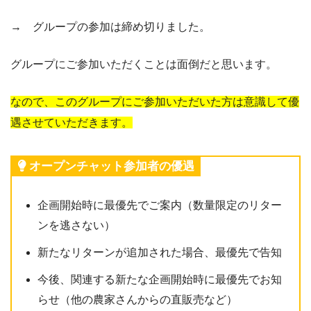
→ グループの参加は締め切りました。
グループにご参加いただくことは面倒だと思います。
なので、このグループにご参加いただいた方は意識して優
遇させていただきます。
オープンチャット参加者の優遇
企画開始時に最優先でご案内（数量限定のリター
ンを逃さない）
新たなリターンが追加された場合、最優先で告知
今後、関連する新たな企画開始時に最優先でお知
らせ（他の農家さんからの直販売など）