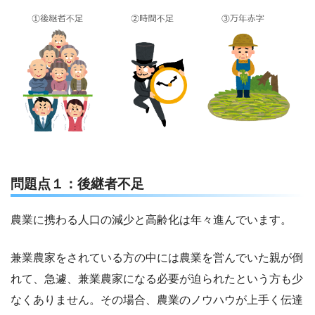
問題点１：後継者不足
農業に携わる人口の減少と高齢化は年々進んでいます。
兼業農家をされている方の中には農業を営んでいた親が倒
れて、急遽、兼業農家になる必要が迫られたという方も少
なくありません。その場合、農業のノウハウが上手く伝達