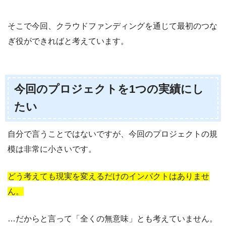
そこで今回、クラウドファンディングを通じて最初のつな
ぎ役ができればと考えています。
今回のプロジェクトを1つの実績にし
たい
自分で言うことではないですが、今回のプロジェクトの規
模は非常に小さいです。
どう考えても現実を変えるだけのインパクトはありませ
ん。
…だからと言って「全くの無意味」とも考えていません。