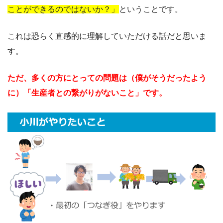
ことができるのではないか？」
ということです。
これは恐らく直感的に理解していただける話だと思いま
す。
ただ、多くの方にとっての問題は（僕がそうだったよう
に）「生産者との繋がりがないこと」です。