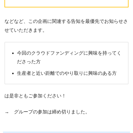
などなど、この企画に関連する告知を最優先でお知らせさ
せていただきます。
今回のクラウドファンディングに興味を持ってく
ださった方
生産者と近い距離でのやり取りに興味のある方
は是非ともご参加ください！
→ グループの参加は締め切りました。