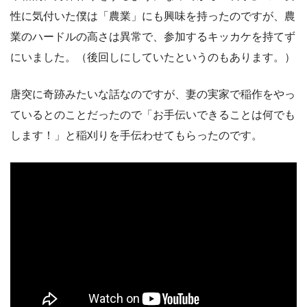
性に気付いた僕は「農業」にも興味を持ったのですが、農
業のハードルの高さは異常で、参加するキッカケを持てず
にいました。（後回しにしていたというのもあります。）
唐突に奇跡みたいな話なのですが、妻の実家で稲作をやっ
ているとのことだったので「お手伝いできることは何でも
します！」と稲刈りを手伝わせてもらったのです。