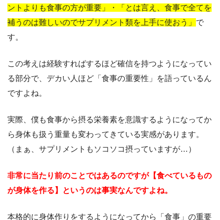
ントよりも食事の方が重要」・「とは言え、食事で全てを
補うのは難しいのでサプリメント類を上手に使おう」
で
す。
この考えは経験すればするほど確信を持つようになってい
る部分で、デカい人ほど「食事の重要性」を語っているん
ですよね。
実際、僕も食事から摂る栄養素を意識するようになってか
ら身体も扱う重量も変わってきている実感があります。
（まぁ、サプリメントもソコソコ摂っていますが…）
非常に当たり前のことではあるのですが【食べているもの
が身体を作る】というのは事実なんですよね。
本格的に身体作りをするようになってから「食事」の重要