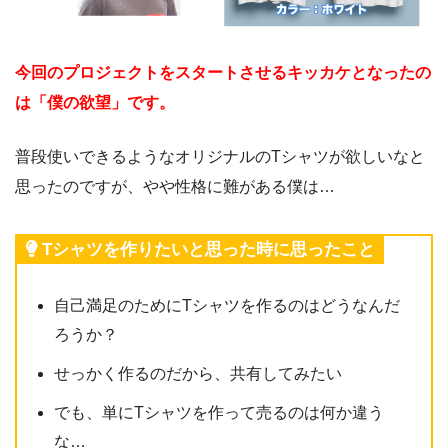
今回のプロジェクトをスタートさせるキッカケとなったの
は「僕の欲望」です。
普段使いできるようなオリジナルのTシャツが欲しいなと
思ったのですが、やや性格に難がある僕は…
Tシャツを作りたいと思った時に思ったこと
自己満足のためにTシャツを作るのはどうなんだ
ろうか？
せっかく作るのだから、共有してみたい
でも、単にTシャツを作って売るのは何か違う
な…