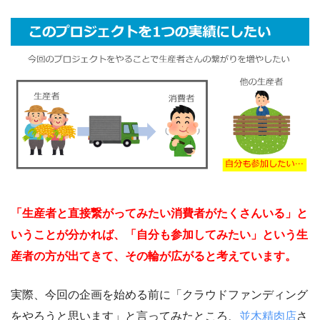
「生産者と直接繋がってみたい消費者がたくさんいる」と
いうことが分かれば、「自分も参加してみたい」という生
産者の方が出てきて、その輪が広がると考えています。
実際、今回の企画を始める前に「クラウドファンディング
をやろうと思います」と言ってみたところ、
並木精肉店
さ