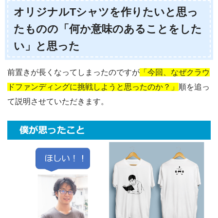
オリジナルTシャツを作りたいと思っ
たものの「何か意味のあることをした
い」と思った
前置きが長くなってしまったのですが
「今回、なぜクラウ
ドファンディングに挑戦しようと思ったのか？」
順を追っ
て説明させていただきます。