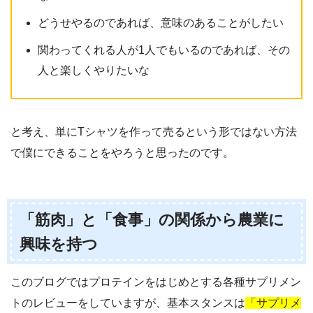
どうせやるのであれば、意味のあることがしたい
関わってくれる人が1人でもいるのであれば、その
人と楽しくやりたいな
と考え、単にTシャツを作って売るという形ではない方法
で僕にできることをやろうと思ったのです。
「筋肉」と「食事」の関係から農業に
興味を持つ
このブログではプロテインをはじめとする各種サプリメン
トのレビューをしていますが、基本スタンスは
「サプリメ