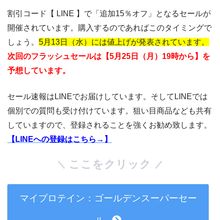
割引コード【 LINE 】で「追加15％オフ」となるセールが
開催されています。購入するのであればこのタイミングで
しょう。
5月13日（水）には値上げが発表されています。
次回のフラッシュセールは【5月25日（月）19時から】を
予想しています。
セール速報はLINEでお届けしています。そしてLINEでは
個別での質問も受け付けています。狙い目商品なども共有
していますので、登録されることを強くお勧め致します。
【LINEへの登録はこちら→】
ここをクリック
マイプロテイン：ゴールデンスーパーセー