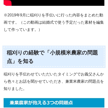
※2019年9月に稲刈りを手伝いに行った内容をまとめた動
画です。（この動画は結婚式で使う予定だった素材を編集
して作っています。）
稲刈りの経験で「小規模米農家の問題
点」を知る
稲刈りを手伝わせていただいたタイミングでお義父さんか
ら色々とお話を聞かせていただき、兼業米農家の問題点を
知りました。