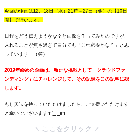
今回の企画は12月18日（水）21時～27日（金）の【10日
間】で行います。
日程をどう伝えようかな？と画像を作ってみたのですが、
入れることが無さ過ぎて自分でも「これ必要かな？」と思
っています。（笑）
2019年締めの企画は、新たな挑戦として「クラウドファ
ンディング」にチャレンジして、その記録をこの記事に残
します。
もし興味を持っていただけましたら、ご支援いただけます
と幸いでございますm(_ _)m
ここをクリック