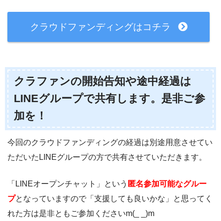
クラウドファンディングはコチラ
クラファンの開始告知や途中経過は
LINEグループで共有します。是非ご参
加を！
今回のクラウドファンディングの経過は別途用意させてい
ただいたLINEグループの方で共有させていただきます。
「LINEオープンチャット」という
匿名参加可能なグルー
プ
となっていますので「支援しても良いかな」と思ってく
れた方は是非ともご参加くださいm(_ _)m