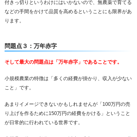
付きっ切りというわけにはいかないので、無農薬で育てる
などの手間をかけて品質を高めるということにも限界があ
ります。
問題点３：万年赤字
そして最大の問題点は「万年赤字」であることです。
小規模農業の特徴は「多くの経費が掛かり、収入が少ない
こと」です。
あまりイメージできないかもしれませんが「100万円の売
り上げを作るために150万円の経費をかける」ということ
が日常的に行われている世界です。