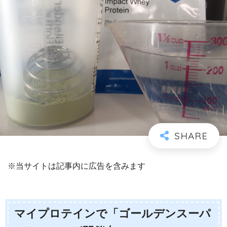
※当サイトは記事内に広告を含みます
マイプロテインで「ゴールデンスーパ