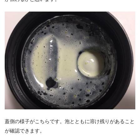
蓋側の様子がこちらです。泡とともに溶け残りがあること
が確認できます。