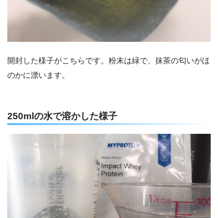
開封した様子がこちらです。粉末は緑で、抹茶の匂いがほ
のかに漂います。
250mlの水で溶かした様子