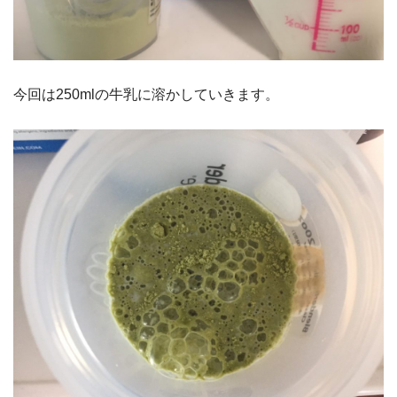
今回は250mlの牛乳に溶かしていきます。