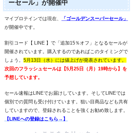
ーセール」が開催中
マイプロテインでは現在、
「ゴールデンスーパーセール」
が開催中です。
割引コード【 LINE 】で「追加15％オフ」となるセールが
開催されています。購入するのであればこのタイミングで
しょう。
5月13日（水）には値上げが発表されています。
次回のフラッシュセールは【5月25日（月）19時から】を
予想しています。
セール速報はLINEでお届けしています。そしてLINEでは
個別での質問も受け付けています。狙い目商品なども共有
していますので、登録されることを強くお勧め致します。
【LINEへの登録はこちら→】