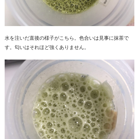
水を注いだ直後の様子がこちら。色合いは見事に抹茶で
す。匂いはそれほど強くありません。