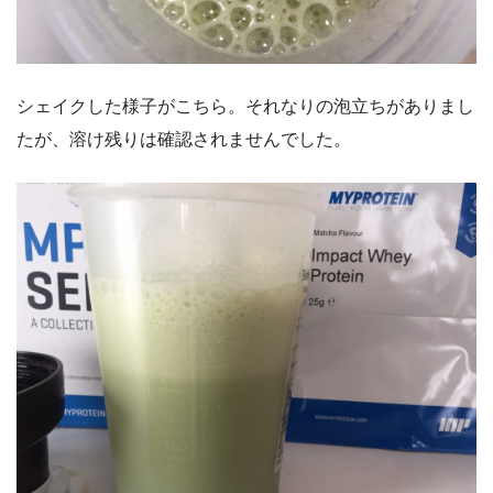
シェイクした様子がこちら。それなりの泡立ちがありまし
たが、溶け残りは確認されませんでした。