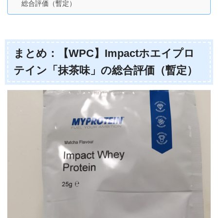
総合評価（暫定）
まとめ：【WPC】Impactホエイプロ
テイン「抹茶味」の総合評価（暫定）