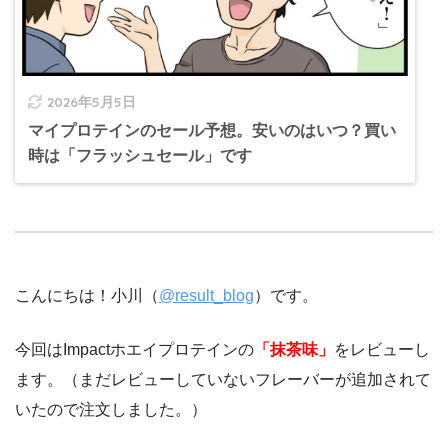
2026年5月5日
マイプロテインのセール予想。安いのはいつ？買い
時は「フラッシュセール」です
こんにちは！小川（
@result_blog
）です。
今回はImpactホエイプロテインの
「抹茶味」
をレビューし
ます。（まだレビューしていないフレーバーが追加されて
いたので注文しました。）