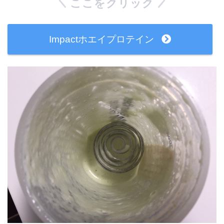
ここをクリック
Impactホエイプロテイン