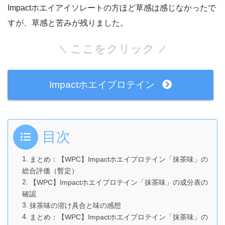
Impactホエイアイソレートの方ほど草感は感じなかったで
すが、草感と苦みが残りました。
ここをクリック
Impactホエイプロテイン
目次
まとめ：【WPC】Impactホエイプロテイン「抹茶味」の
総合評価（暫定）
【WPC】Impactホエイプロテイン「抹茶味」の成分表の
確認
抹茶味の溶け具合と味の感想
まとめ：【WPC】Impactホエイプロテイン「抹茶味」の