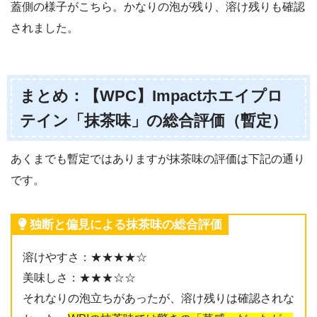
蓋側の様子がこちら。かなりの泡が残り、溶け残りも確認
されました。
まとめ：【WPC】Impactホエイプロ
テイン「抹茶味」の総合評価（暫定）
あくまでも暫定ではありますが抹茶味の評価は下記の通り
です。
独断と偏見による抹茶味の総合評価
溶けやすさ：★★★★☆
美味しさ：★★★☆☆
それなりの泡立ちがあったが、溶け残りは確認されな