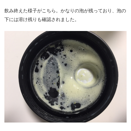
飲み終えた様子がこちら。かなりの泡が残っており、泡の
下には溶け残りも確認されました。