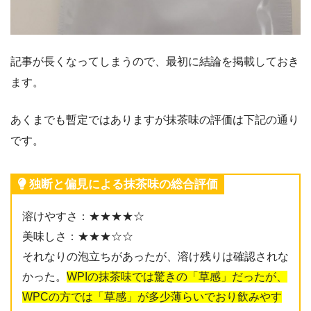
記事が長くなってしまうので、最初に結論を掲載しておき
ます。
あくまでも暫定ではありますが抹茶味の評価は下記の通り
です。
独断と偏見による抹茶味の総合評価
溶けやすさ：★★★★☆
美味しさ：★★★☆☆
それなりの泡立ちがあったが、溶け残りは確認されな
かった。
WPIの抹茶味では驚きの「草感」だったが、
WPCの方では「草感」が多少薄らいでおり飲みやす