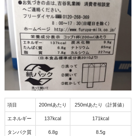
項目
200mlあたり
250mlあたり（計算値）
エネルギー
137kcal
171kcal
タンパク質
6.8g
8.5g