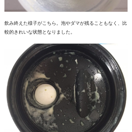
飲み終えた様子がこちら。泡やダマが残ることもなく、比
較的きれいな状態となりました。