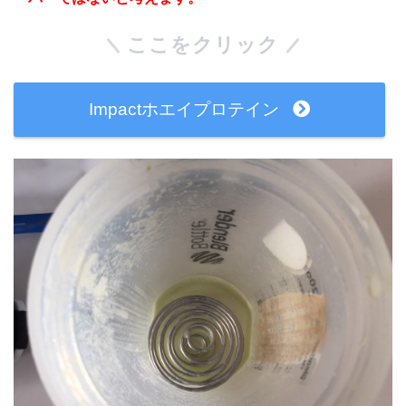
ここをクリック
Impactホエイプロテイン