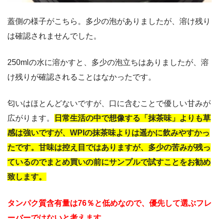
蓋側の様子がこちら。多少の泡がありましたが、溶け残り
は確認されませんでした。
250mlの水に溶かすと、多少の泡立ちはありましたが、溶
け残りが確認されることはなかったです。
匂いはほとんどないですが、口に含むことで優しい甘みが
広がります。
日常生活の中で想像する「抹茶味」よりも草
感は強いですが、WPIの抹茶味よりは遥かに飲みやすかっ
たです。甘味は控え目ではありますが、多少の苦みが残っ
ているのでまとめ買いの前にサンプルで試すことをお勧め
致します。
タンパク質含有量は76％と低めなので、優先して選ぶフレ
ーバーではないと考えます。