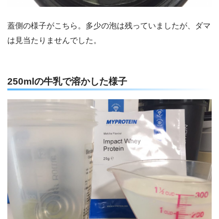
蓋側の様子がこちら。多少の泡は残っていましたが、ダマ
は見当たりませんでした。
250mlの牛乳で溶かした様子