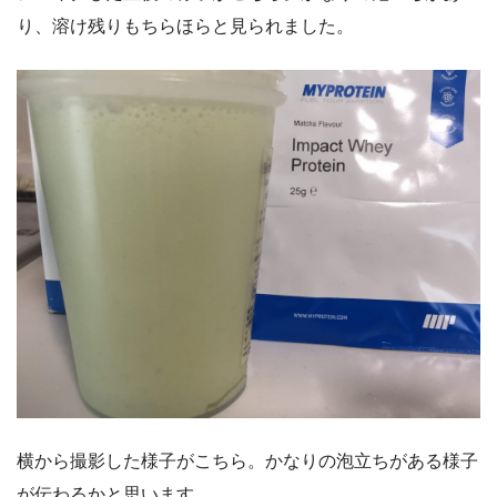
り、溶け残りもちらほらと見られました。
横から撮影した様子がこちら。かなりの泡立ちがある様子
が伝わるかと思います。