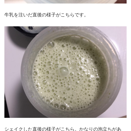
牛乳を注いだ直後の様子がこちらです。
シェイクした直後の様子がこちら。かなりの泡立ちがあ