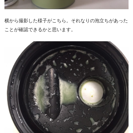
横から撮影した様子がこちら。それなりの泡立ちがあった
ことが確認できるかと思います。