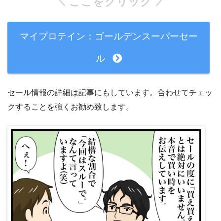
ここをクリック
マイプロテイン：ゴールデンスーパーセー
ル
セール情報の詳細は記事にもしています。合わせてチェッ
クすることを強くお勧め致します。