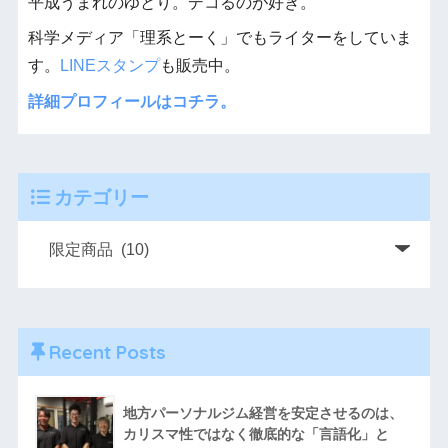
平成うまれのゆとり。デコるのが好き。
科学メディア「理系とーく」でもライターをしていま
す。
LINEスタンプ
も販売中。
詳細プロフィールはコチラ。
カテゴリー
Recent Posts
地方パーソナルジム経営を安定させるのは、
カリスマ性ではなく徹底的な「言語化」と