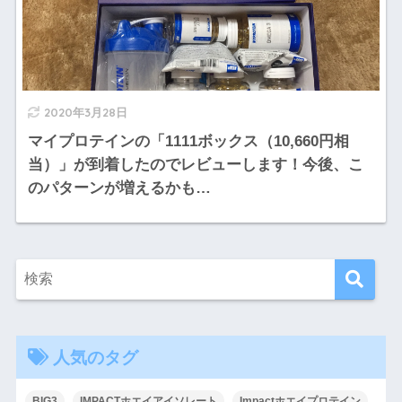
2020年3月28日
マイプロテインの「1111ボックス（10,660円相
当）」が到着したのでレビューします！今後、こ
のパターンが増えるかも…
人気のタグ
BIG3
IMPACTホエイアイソレート
Impactホエイプロテイン