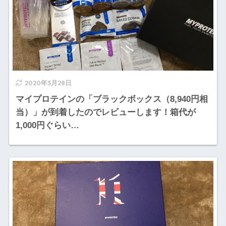
2020年3月28日
マイプロテインの「ブラックボックス（8,940円相
当）」が到着したのでレビューします！箱代が
1,000円ぐらい…