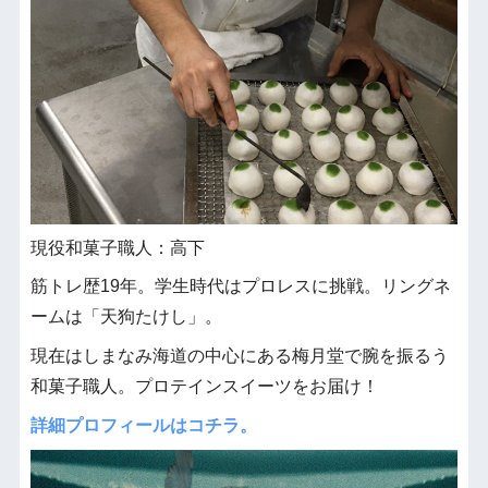
現役和菓子職人：高下
筋トレ歴19年。学生時代はプロレスに挑戦。リングネ
ームは「天狗たけし」。
現在はしまなみ海道の中心にある梅月堂で腕を振るう
和菓子職人。プロテインスイーツをお届け！
詳細プロフィールはコチラ。