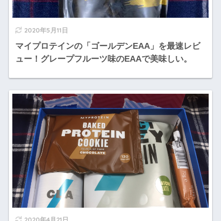
2020年5月11日
マイプロテインの「ゴールデンEAA」を最速レビ
ュー！グレープフルーツ味のEAAで美味しい。
2020年4月21日