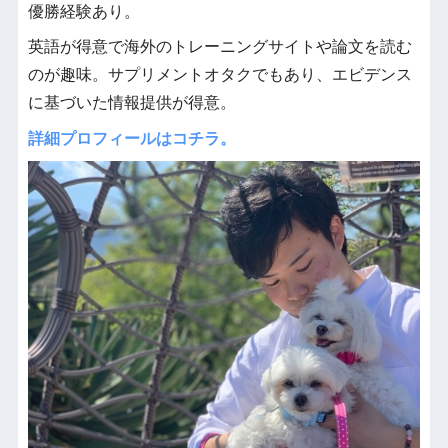
優勝経験あり。
英語が得意で海外のトレーニングサイトや論文を読む
のが趣味。サプリメントオタクでもあり、エビデンス
に基づいた情報提供が得意。
詳細プロフィールはコチラ。