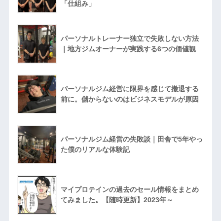
「仕組み」
パーソナルトレーナー独立で失敗しない方法
｜地方ジムオーナーが実践する6つの価値観
パーソナルジム経営に限界を感じて撤退する
前に。儲からないのはビジネスモデルが原因
パーソナルジム経営の失敗談｜田舎で5年やっ
た僕のリアルな体験記
マイプロテインの過去のセール情報をまとめ
てみました。【随時更新】2023年～