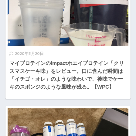
2020年5月20日
マイプロテインのImpactホエイプロテイン「クリ
スマスケーキ味」をレビュー。口に含んだ瞬間は
「イチゴ・オレ」のような味わいで、後味でケー
キのスポンジのような風味が残る。【WPC】