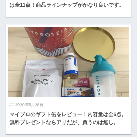
は全11点！商品ラインナップがかなり良いです。
2020年3月28日
マイプロのギフト缶をレビュー！内容量は全6点。
無料プレゼントならアリだが、買うのは無し。