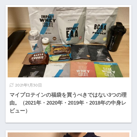
2021年1月30日
マイプロテインの福袋を買うべきではない3つの理
由。（2021年・2020年・2019年・2018年の中身レ
ビュー）