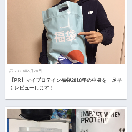
2020年3月28日
【PR】マイプロテイン福袋2018年の中身を一足早
くレビューします！