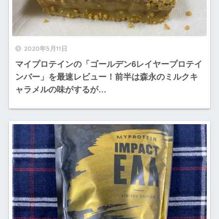
2020年5月11日
マイプロテインの「ゴールデン6レイヤープロテイ
ンバー」を最速レビュー！前半は森永のミルクキ
ャラメルの味がするが…