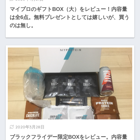
マイプロのギフトBOX（大）をレビュー！内容量
は全6点。無料プレゼントとしては嬉しいが、買う
のは無し。
2020年3月28日
ブラックフライデー限定BOXをレビュー。内容量