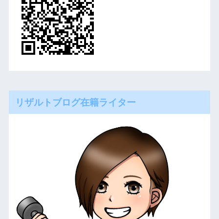
リザルトブログ在籍ライター