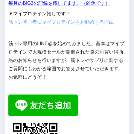
毎月のBIG3の記録を残してます。（雑魚です）
▼マイプロテイン推しです！
筋トレ初心者にマイプロテインをお勧めする理由。
筋トレ専用のLINE@を始めてみました。基本はマイプ
ロテインで大規模セールが開催された際のお買い得商
品のお知らせを行いますが、筋トレやサプリに関する
ご質問にもわかる範囲でお答えさせていただきます。
お気軽にどうぞ！