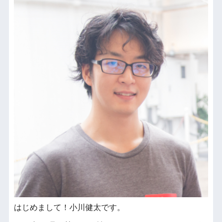
はじめまして！小川健太です。