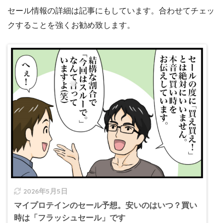
セール情報の詳細は記事にもしています。合わせてチェッ
クすることを強くお勧め致します。
2026年5月5日
マイプロテインのセール予想。安いのはいつ？買い
時は「フラッシュセール」です