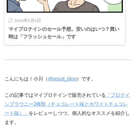
2026年5月5日
マイプロテインのセール予想。安いのはいつ？買い
時は「フラッシュセール」です
こんにちは！小川（
@result_blog
）です。
この記事ではマイプロテインで販売されている
「プロテイ
ンブラウニー2種類（チョコレート味とホワイトチョコレ
ート味）」
をレビューしつつ、個人的なオススメを紹介し
ます。