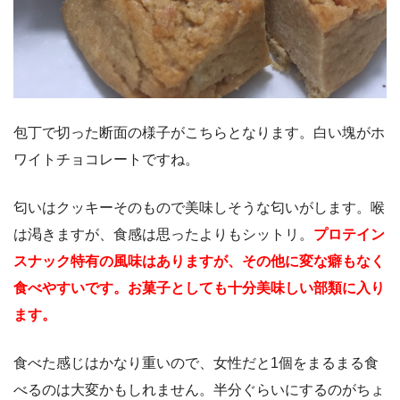
包丁で切った断面の様子がこちらとなります。白い塊がホ
ワイトチョコレートですね。
匂いはクッキーそのもので美味しそうな匂いがします。喉
は渇きますが、食感は思ったよりもシットリ。
プロテイン
スナック特有の風味はありますが、その他に変な癖もなく
食べやすいです。お菓子としても十分美味しい部類に入り
ます。
食べた感じはかなり重いので、女性だと1個をまるまる食
べるのは大変かもしれません。半分ぐらいにするのがちょ