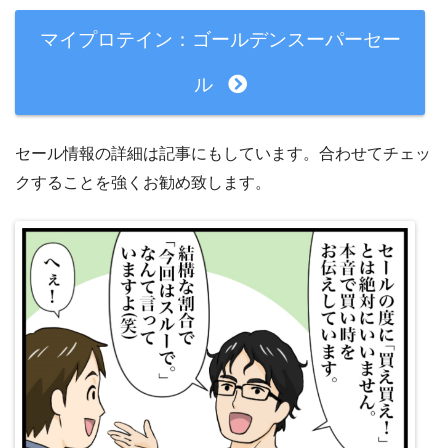
マイプロテイン：ゴールデンスーパーセー
ル
セール情報の詳細は記事にもしています。合わせてチェッ
クすることを強くお勧め致します。