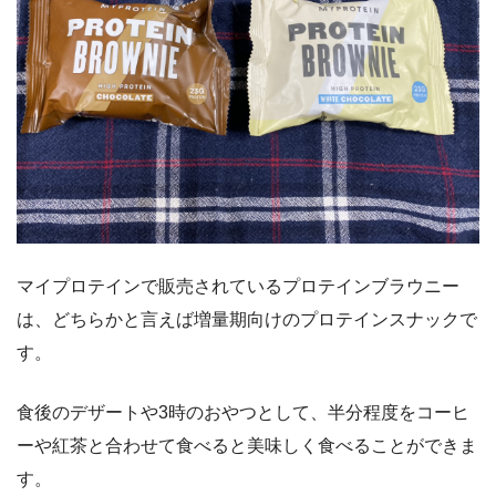
マイプロテインで販売されているプロテインブラウニー
は、どちらかと言えば増量期向けのプロテインスナックで
す。
食後のデザートや3時のおやつとして、半分程度をコーヒ
ーや紅茶と合わせて食べると美味しく食べることができま
す。