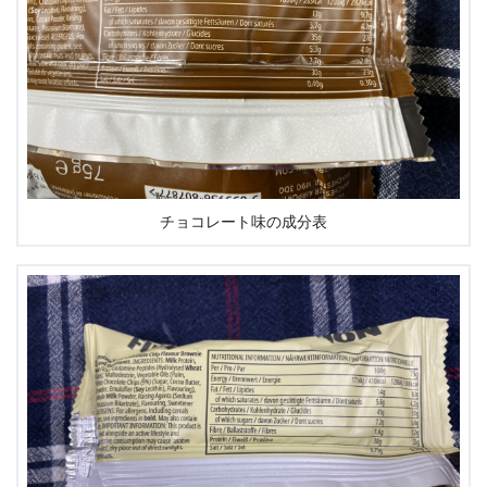
チョコレート味の成分表