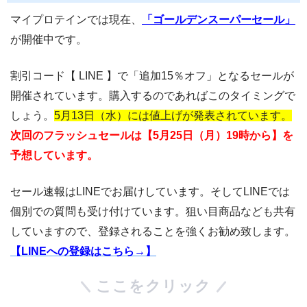
マイプロテインでは現在、
「ゴールデンスーパーセール」
が開催中です。
割引コード【 LINE 】で「追加15％オフ」となるセールが
開催されています。購入するのであればこのタイミングで
しょう。
5月13日（水）には値上げが発表されています。
次回のフラッシュセールは【5月25日（月）19時から】を
予想しています。
セール速報はLINEでお届けしています。そしてLINEでは
個別での質問も受け付けています。狙い目商品なども共有
していますので、登録されることを強くお勧め致します。
【LINEへの登録はこちら→】
ここをクリック