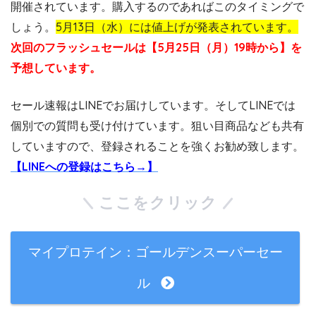
開催されています。購入するのであればこのタイミングで
しょう。
5月13日（水）には値上げが発表されています。
次回のフラッシュセールは【5月25日（月）19時から】を
予想しています。
セール速報はLINEでお届けしています。そしてLINEでは
個別での質問も受け付けています。狙い目商品なども共有
していますので、登録されることを強くお勧め致します。
【LINEへの登録はこちら→】
ここをクリック
マイプロテイン：ゴールデンスーパーセー
ル