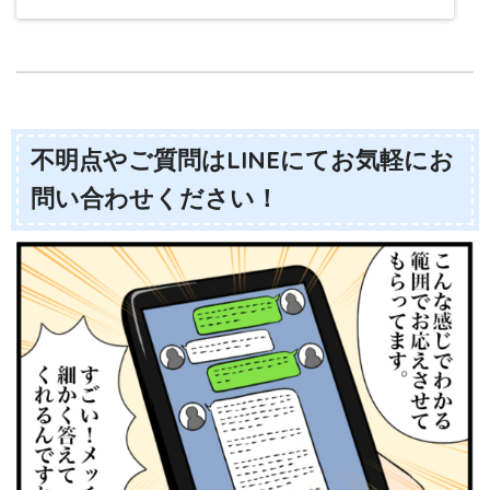
不明点やご質問はLINEにてお気軽にお
問い合わせください！