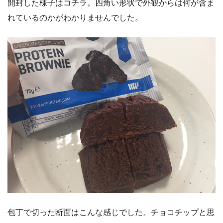
開封した様子はコチラ。四角い形状で外観からは何が含ま
れているのかがわかりませんでした。
包丁で切った断面はこんな感じでした。チョコチップと思