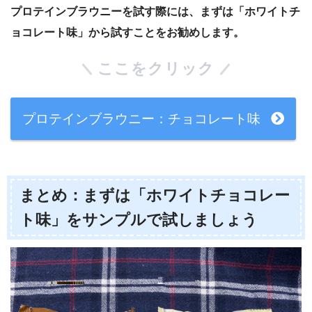
プロテインブラウニーを試す際には、まずは「ホワイトチ
ョコレート味」から試すことをお勧めします。
ここをクリック
プロテインブラウニー：チョコレート味
まとめ：まずは「ホワイトチョコレー
ト味」をサンプルで試しましょう