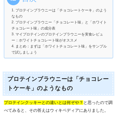
プロテインブラウニーは「チョコレートケーキ」のよう
なもの
プロテインブラウニー「チョコレート味」と「ホワイト
チョコレート味」の成分表
マイプロテインのプロテインブラウニーを実食レビュ
ー：ホワイトチョコレート味がオススメ
まとめ：まずは「ホワイトチョコレート味」をサンプル
で試しましょう
プロテインブラウニーは「チョコレー
トケーキ」のようなもの
プロテインクッキーとの違いとは何ぞや？
と思ったので調
べてみると、その答えはウィキペディアにありました。