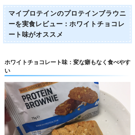
マイプロテインのプロテインブラウニ
ーを実食レビュー：ホワイトチョコレ
ート味がオススメ
ホワイトチョコレート味：変な癖もなく食べやす
い