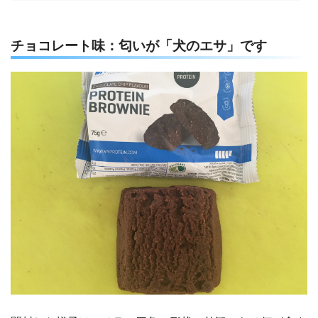
チョコレート味：匂いが「犬のエサ」です