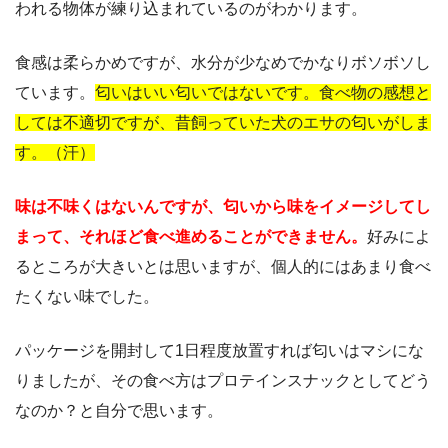
われる物体が練り込まれているのがわかります。
食感は柔らかめですが、水分が少なめでかなりボソボソし
ています。
匂いはいい匂いではないです。食べ物の感想と
しては不適切ですが、昔飼っていた犬のエサの匂いがしま
す。（汗）
味は不味くはないんですが、匂いから味をイメージしてし
まって、それほど食べ進めることができません。
好みによ
るところが大きいとは思いますが、個人的にはあまり食べ
たくない味でした。
パッケージを開封して1日程度放置すれば匂いはマシにな
りましたが、その食べ方はプロテインスナックとしてどう
なのか？と自分で思います。