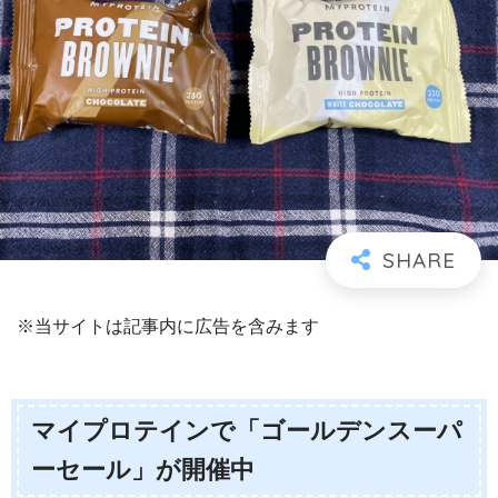
※当サイトは記事内に広告を含みます
マイプロテインで「ゴールデンスーパ
ーセール」が開催中