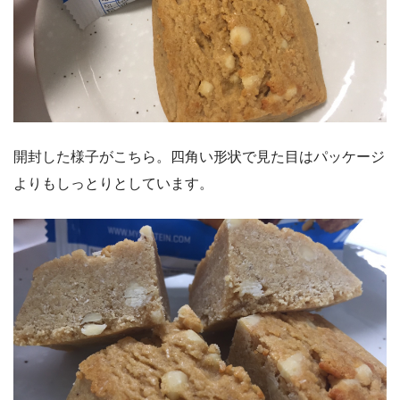
開封した様子がこちら。四角い形状で見た目はパッケージ
よりもしっとりとしています。