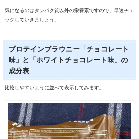
気になるのはタンパク質以外の栄養素ですので、早速チェ
ックしていきましょう。
プロテインブラウニー「チョコレート
味」と「ホワイトチョコレート味」の
成分表
比較しやすいように並べて表示してみます。