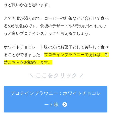
うど良いかなと思います。
とても喉が渇くので、コーヒーや紅茶などと合わせて食べ
るのがお勧めです。食後のデザートや3時のおやつにちょ
うど良いプロテインスナックと言えるでしょう。
ホワイトチョコレート味の方はお菓子として美味しく食べ
ることができました。
プロテインブラウニーであれば、断
然こちらをお勧めします。
ここをクリック
プロテインブラウニー：ホワイトチョコレ
ート味