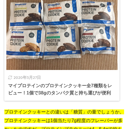
2020年3月27日
マイプロテインのプロテインクッキー全7種類をレ
ビュー！1個で38gのタンパク質と持ち運びが便利
プロテインクッキーとの違いは「糖質」の量でしょうか。
プロテインクッキーは1個当たり7g程度のフレーバーが多