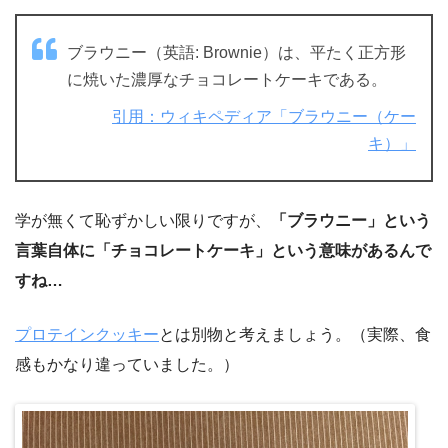
ブラウニー（英語: Brownie）は、平たく正方形
に焼いた濃厚なチョコレートケーキである。
引用：ウィキペディア「ブラウニー（ケー
キ）」
学が無くて恥ずかしい限りですが、
「ブラウニー」という
言葉自体に「チョコレートケーキ」という意味があるんで
すね…
プロテインクッキー
とは別物と考えましょう。（実際、食
感もかなり違っていました。）