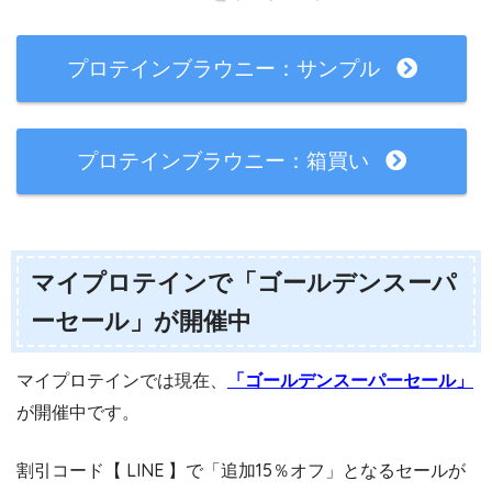
プロテインブラウニー：サンプル
プロテインブラウニー：箱買い
マイプロテインで「ゴールデンスーパ
ーセール」が開催中
マイプロテインでは現在、
「ゴールデンスーパーセール」
が開催中です。
割引コード【 LINE 】で「追加15％オフ」となるセールが