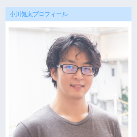
小川健太プロフィール