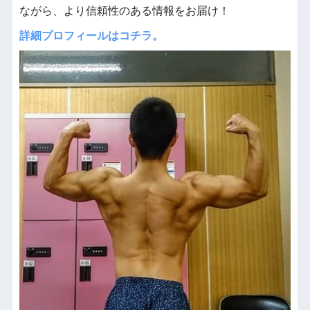
ながら、より信頼性のある情報をお届け！
詳細プロフィールはコチラ。