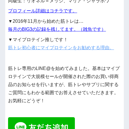
同級生：リオネル＝メッシ、マリア・シャラポワ
プロフィール詳細はコチラです。
▼2016年11月から始めた筋トレは…
毎月のBIG3の記録を残してます。（雑魚です）
▼マイプロテイン推しです！
筋トレ初心者にマイプロテインをお勧めする理由。
筋トレ専用のLINE@を始めてみました。基本はマイプ
ロテインで大規模セールが開催された際のお買い得商
品のお知らせを行いますが、筋トレやサプリに関する
ご質問にもわかる範囲でお答えさせていただきます。
お気軽にどうぞ！