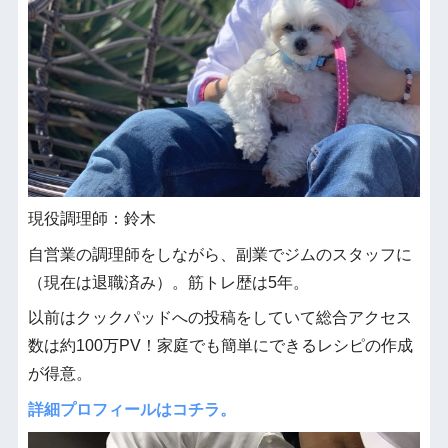
現役調理師：鈴木
自営業の調理師をしながら、副業でジムのスタッフに
（現在は退職済み）。筋トレ歴は5年。
以前はクックパッドへの投稿をしていて総合アクセス
数は約100万PV！家庭でも簡単にできるレシピの作成
が得意。
詳細プロフィールはコチラ。