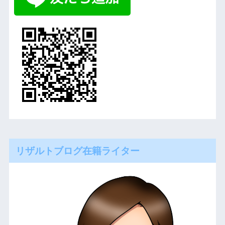
リザルトブログ在籍ライター