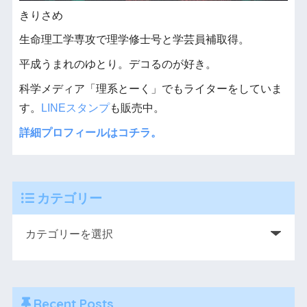
きりさめ
生命理工学専攻で理学修士号と学芸員補取得。
平成うまれのゆとり。デコるのが好き。
科学メディア「理系とーく」でもライターをしていま
す。
LINEスタンプ
も販売中。
詳細プロフィールはコチラ。
カテゴリー
Recent Posts