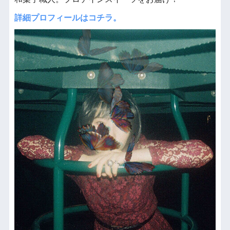
詳細プロフィールはコチラ。