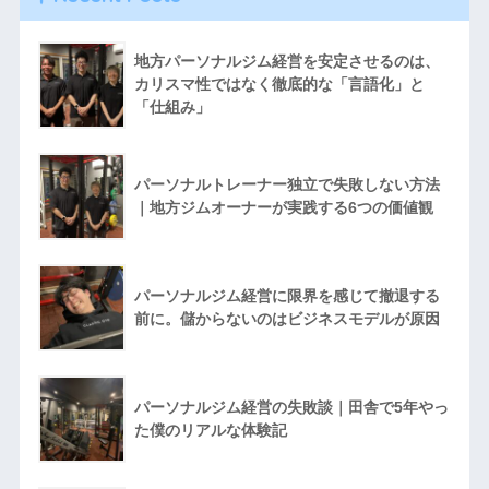
地方パーソナルジム経営を安定させるのは、
カリスマ性ではなく徹底的な「言語化」と
「仕組み」
パーソナルトレーナー独立で失敗しない方法
｜地方ジムオーナーが実践する6つの価値観
パーソナルジム経営に限界を感じて撤退する
前に。儲からないのはビジネスモデルが原因
パーソナルジム経営の失敗談｜田舎で5年やっ
た僕のリアルな体験記