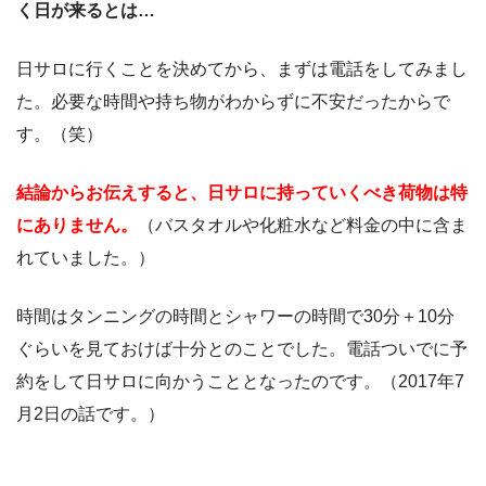
く日が来るとは…
日サロに行くことを決めてから、まずは電話をしてみまし
た。必要な時間や持ち物がわからずに不安だったからで
す。（笑）
結論からお伝えすると、日サロに持っていくべき荷物は特
にありません。
（バスタオルや化粧水など料金の中に含ま
れていました。）
時間はタンニングの時間とシャワーの時間で30分＋10分
ぐらいを見ておけば十分とのことでした。電話ついでに予
約をして日サロに向かうこととなったのです。（2017年7
月2日の話です。）