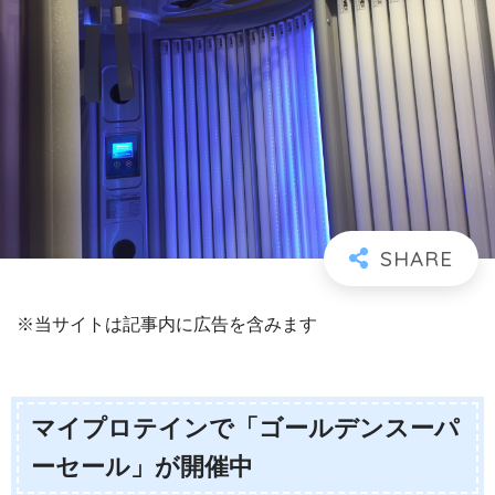
※当サイトは記事内に広告を含みます
マイプロテインで「ゴールデンスーパ
ーセール」が開催中