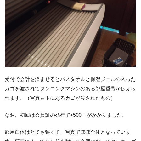
受付で会計を済ませるとバスタオルと保湿ジェルの入った
カゴを渡されてタンニングマシンのある部屋番号が伝えら
れます。（写真右下にあるカゴが渡されたもの）
なお、初回は会員証の発行で+500円がかかりました。
部屋自体はとても狭くて、写真でほぼ全体となっていま