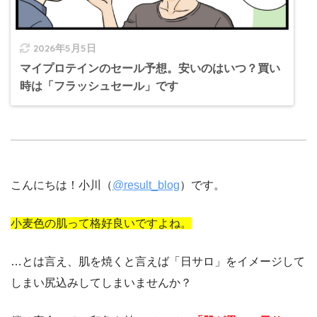
2026年5月5日
マイプロテインのセール予想。安いのはいつ？買い
時は「フラッシュセール」です
こんにちは！小川（
@result_blog
）です。
小麦色の肌って格好良いですよね。
…とは言え、肌を焼くと言えば「日サロ」をイメージして
しまい尻込みしてしまいませんか？