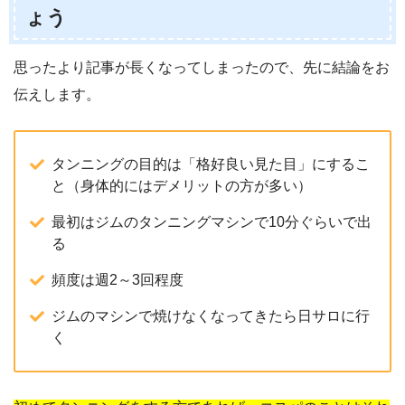
ょう
思ったより記事が長くなってしまったので、先に結論をお
伝えします。
タンニングの目的は「格好良い見た目」にするこ
と（身体的にはデメリットの方が多い）
最初はジムのタンニングマシンで10分ぐらいで出
る
頻度は週2～3回程度
ジムのマシンで焼けなくなってきたら日サロに行
く