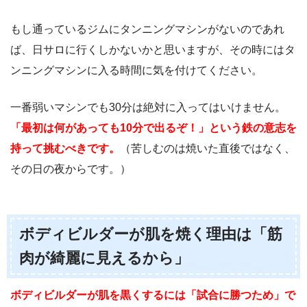
もし通っているジムにタンニングマシンがないのであれ
ば、日サロに行くしかないかと思いますが、その時にはタ
ンニングマシンに入る時間に気を付けてください。
一番弱いマシンでも30分は絶対に入ってはいけません。
「最初は何があっても10分で出るぞ！」という鉄の意志を
持って挑むべきです。
（苦しむのは焼いた直後ではなく、
その日の夜からです。）
ボディビルダーが肌を焼く理由は「筋
肉が綺麗に見えるから」
ボディビルダーが肌を黒くするには「試合に勝つため」で