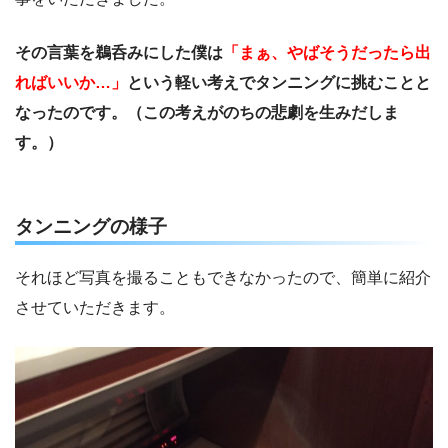
その言葉を鵜呑みにした僕は
「まぁ、やばそうだったら出
ればいいか…」
という軽い考えでタンニングに挑むことと
なったのです。（この考えがのちの悲劇を生みだしま
す。）
タンニングの様子
それほど写真を撮ることもできなかったので、簡単に紹介
させていただきます。