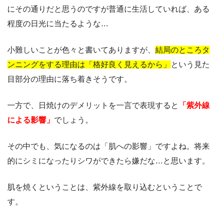
にその通りだと思うのですが普通に生活していれば、ある
程度の日光に当たるような…
小難しいことが色々と書いてありますが、
結局のところタ
ンニングをする理由は「格好良く見えるから」
という見た
目部分の理由に落ち着きそうです。
一方で、日焼けのデメリットを一言で表現すると
「紫外線
による影響」
でしょう。
その中でも、気になるのは「肌への影響」ですよね。将来
的にシミになったりシワができたら嫌だな…と思います。
肌を焼くということは、紫外線を取り込むということで
す。