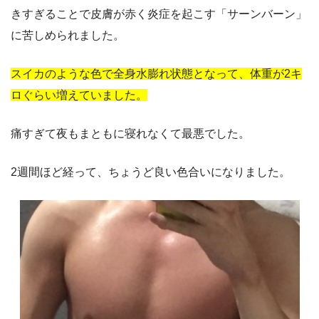
きすぎることで皮膚が赤く炎症を起こす「サーンバーン」
に苦しめられました。
スイカのような色で全身水膨れ状態となって、体重が2キ
ロぐらい増えていました。
痛すぎて夜もまともに寝れなくて最悪でした。
2週間ほど経って、ちょうど良い色合いになりました。