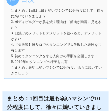
まとめ：1回目は最も弱いマシンで10分程度にして、徐々
に焼いていきましょう
ボディビルダーが肌を焼く理由は「筋肉が綺麗に見える
から」
日焼けのメリットとデメリットを並べると、デメリット
が多い
【失敗談】日サロでのタンニングで大失敗した経験を共
有します
初めてタンニングをする人向けの手順を公開します！
2019年のタンニングの様子を共有
まとめ：最初は弱いマシンで10分程度。徐々に焼いてい
きましょう
まとめ：1回目は最も弱いマシンで10
分程度にして、徐々に焼いていきまし