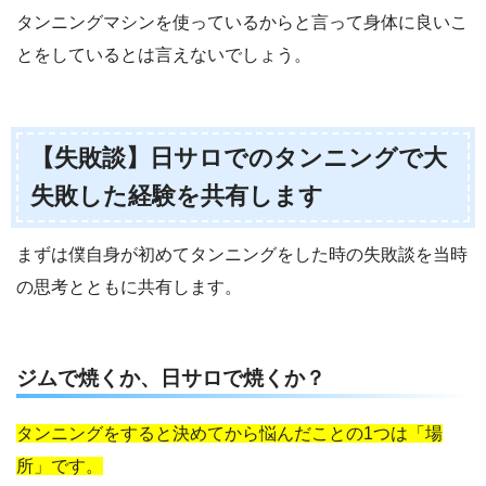
タンニングマシンを使っているからと言って身体に良いこ
とをしているとは言えないでしょう。
【失敗談】日サロでのタンニングで大
失敗した経験を共有します
まずは僕自身が初めてタンニングをした時の失敗談を当時
の思考とともに共有します。
ジムで焼くか、日サロで焼くか？
タンニングをすると決めてから悩んだことの1つは「場
所」です。