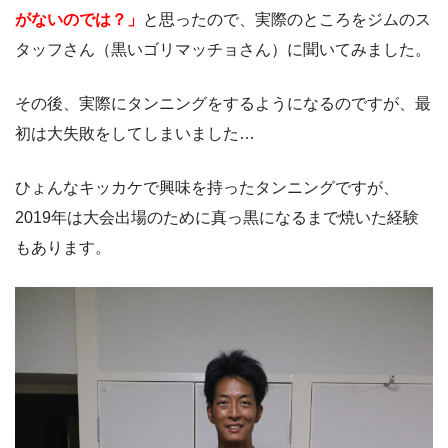
がないのでは？」
と思ったので、実際のところをジムのス
タッフさん（黒いゴリマッチョさん）に聞いてみました。
その後、実際にタンニングをするようになるのですが、最
初は大失敗をしてしまいました…
ひょんなキッカケで興味を持ったタンニングですが、
2019年は大会出場のために真っ黒になるまで焼いた経験
もあります。