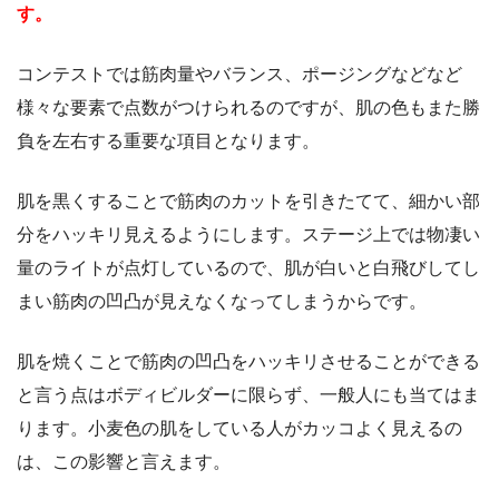
す。
コンテストでは筋肉量やバランス、ポージングなどなど
様々な要素で点数がつけられるのですが、肌の色もまた勝
負を左右する重要な項目となります。
肌を黒くすることで筋肉のカットを引きたてて、細かい部
分をハッキリ見えるようにします。ステージ上では物凄い
量のライトが点灯しているので、肌が白いと白飛びしてし
まい筋肉の凹凸が見えなくなってしまうからです。
肌を焼くことで筋肉の凹凸をハッキリさせることができる
と言う点はボディビルダーに限らず、一般人にも当てはま
ります。小麦色の肌をしている人がカッコよく見えるの
は、この影響と言えます。