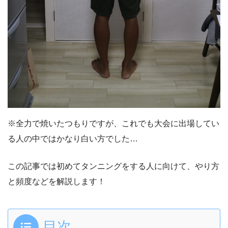
※全力で焼いたつもりですが、これでも大会に出場してい
る人の中ではかなり白い方でした…
この記事では初めてタンニングをする人に向けて、やり方
と頻度などを解説します！
目次