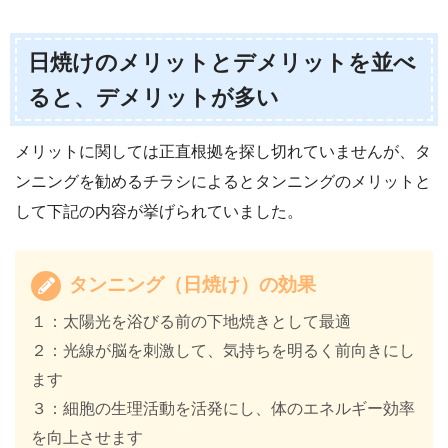
日焼けのメリットとデメリットを並べ
ると、デメリットが多い
メリットに関しては正直根拠を探し切れていませんが、タ
ンニングを勧めるチラシによるとタンニングのメリットと
して下記の内容が挙げられていました。
タンニング（日焼け）の効果
１：太陽光を浴びる前の下地焼きとして最適
２：光線が脳を刺激して、気持ちを明るく前向きにし
ます
３：細胞の生理活動を活発にし、体のエネルギー効率
を向上させます