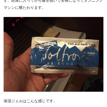
す。部屋に入ってから服を脱いで全裸になってタンニング
マシンに横たわります。
保湿ジェルはこんな感じです。