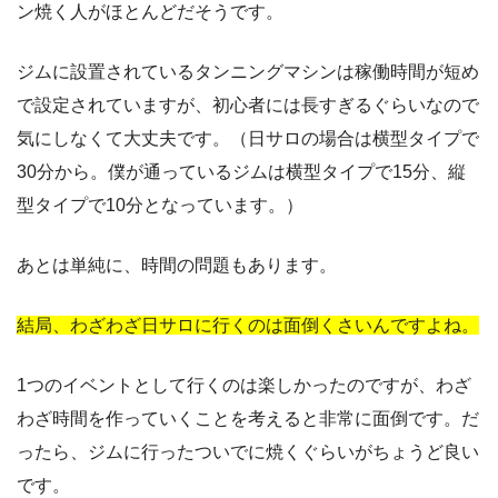
ン焼く人がほとんどだそうです。
ジムに設置されているタンニングマシンは稼働時間が短め
で設定されていますが、初心者には長すぎるぐらいなので
気にしなくて大丈夫です。（日サロの場合は横型タイプで
30分から。僕が通っているジムは横型タイプで15分、縦
型タイプで10分となっています。）
あとは単純に、時間の問題もあります。
結局、わざわざ日サロに行くのは面倒くさいんですよね。
1つのイベントとして行くのは楽しかったのですが、わざ
わざ時間を作っていくことを考えると非常に面倒です。だ
ったら、ジムに行ったついでに焼くぐらいがちょうど良い
です。