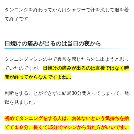
タンニングを終わってからはシャワーで汗を流して服を着
て終了です。
日焼けの痛みが出るのは当日の夜から
タンニングマシンの中で異常を感じたら外に出ようと思っ
ていたのですが、
日焼けの痛みが出るのは直後ではなく時
間が経ってからなんですよね…
判断をすることができずに結局30分間入ってしまって、地
獄を見ました。
初めてタンニングをする人は、勿体ないという気持ちを捨
てて１０分、長くて15分でマシンから出た方がいいです。