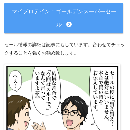
マイプロテイン：ゴールデンスーパーセー
ル
セール情報の詳細は記事にもしています。合わせてチェッ
クすることを強くお勧め致します。