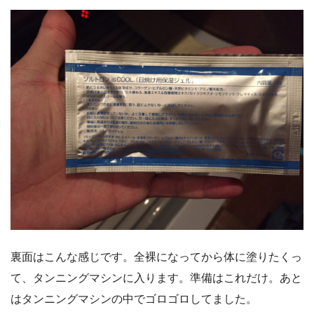
裏面はこんな感じです。全裸になってから体に塗りたくっ
て、タンニングマシンに入ります。準備はこれだけ。あと
はタンニングマシンの中でゴロゴロしてました。