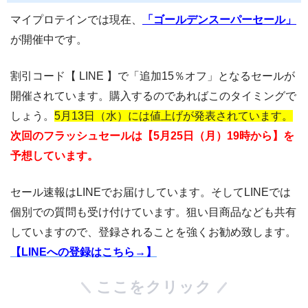
マイプロテインでは現在、
「ゴールデンスーパーセール」
が開催中です。
割引コード【 LINE 】で「追加15％オフ」となるセールが
開催されています。購入するのであればこのタイミングで
しょう。
5月13日（水）には値上げが発表されています。
次回のフラッシュセールは【5月25日（月）19時から】を
予想しています。
セール速報はLINEでお届けしています。そしてLINEでは
個別での質問も受け付けています。狙い目商品なども共有
していますので、登録されることを強くお勧め致します。
【LINEへの登録はこちら→】
ここをクリック