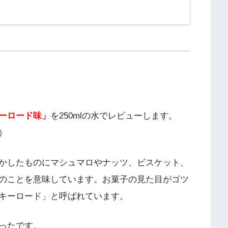
ーロード味」
を250mlの水でレビューします。
）
かしたものにマシュマロやナッツ、ビスケット、
のことを意味しています。お菓子の見た目がゴツ
キーロード」と呼ばれています。
ったです。