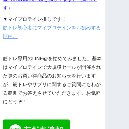
す）
▼マイプロテイン推しです！
筋トレ初心者にマイプロテインをお勧めする
理由。
筋トレ専用のLINE@を始めてみました。基本
はマイプロテインで大規模セールが開催され
た際のお買い得商品のお知らせを行います
が、筋トレやサプリに関するご質問にもわか
る範囲でお答えさせていただきます。お気軽
にどうぞ！