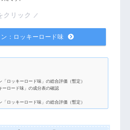
をクリック
テイン：ロッキーロード味
テイン「ロッキーロード味」の総合評価（暫定）
ロッキーロード味」の成分表の確認
テイン「ロッキーロード味」の総合評価（暫定）