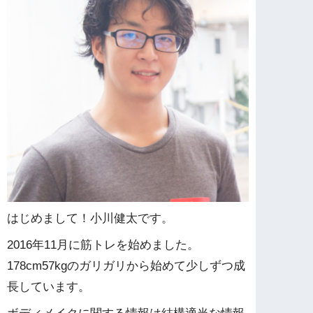
はじめまして！小川健太です。
2016年11月に筋トレを始めました。
178cm57kgのガリガリから始めて少しずつ成
長しています。