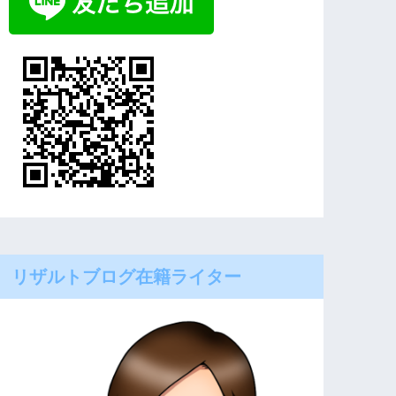
リザルトブログ在籍ライター