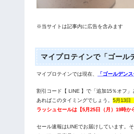
※当サイトは記事内に広告を含みます
マイプロテインで「ゴール
マイプロテインでは現在、
「ゴールデンス
割引コード【 LINE 】で「追加15％オ
あればこのタイミングでしょう。
5月13
ラッシュセールは【5月25日（月）19時
セール速報はLINEでお届けしています。