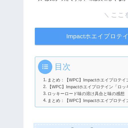
ここ
Impactホエイプロ
目次
まとめ：【WPC】Impactホエイプロ
【WPC】Impactホエイプロテイン「
ロッキーロード味の溶け具合と味の感想
まとめ：【WPC】Impactホエイプロ