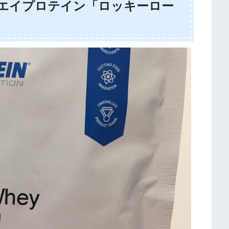
tホエイプロテイン「ロッキーロー