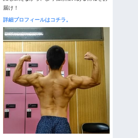
届け！
詳細プロフィールはコチラ。