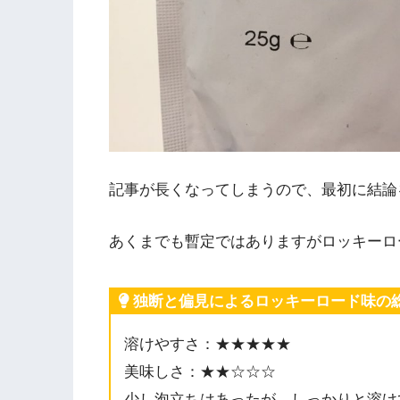
記事が長くなってしまうので、最初に結論
あくまでも暫定ではありますがロッキーロ
独断と偏見によるロッキーロード味の
溶けやすさ：★★★★★
美味しさ：★★☆☆☆
少し泡立ちはあったが、しっかりと溶け