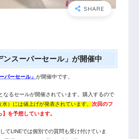
デンスーパーセール」が開催中
ーパーセール」
が開催中です。
フ」となるセールが開催されています。購入するので
日（水）には値上げが発表されています。
次回のフ
から】を予想しています。
そしてLINEでは個別での質問も受け付けていま