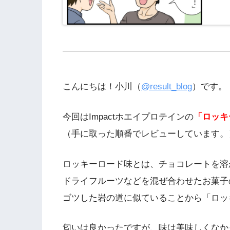
こんにちは！小川（
@result_blog
）です。
今回はImpactホエイプロテインの
「ロッキ
（手に取った順番でレビューしています。
ロッキーロード味とは、チョコレートを溶
ドライフルーツなどを混ぜ合わせたお菓子
ゴツした岩の道に似ていることから「ロッ
匂いは良かったですが、味は美味しくなか