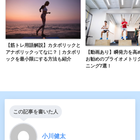
【筋トレ用語解説】カタボリックと
【動画あり】瞬発力を高
アナボリックってなに？｜カタボリ
お勧めのプライオメトリ
ックを最小限にする方法も紹介
ニング7選！
この記事を書いた人
小川健太