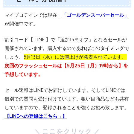
マイプロテインでは現在、
「ゴールデンスーパーセール」
が開催中です。
割引コード【 LINE 】で「追加15％オフ」となるセールが
開催されています。購入するのであればこのタイミングで
しょう。
5月13日（水）には値上げが発表されています。
次回のフラッシュセールは【5月25日（月）19時から】を
予想しています。
セール速報はLINEでお届けしています。そしてLINEでは
個別での質問も受け付けています。狙い目商品なども共有
していますので、登録されることを強くお勧め致します。
【LINEへの登録はこちら→】
ここをクリック