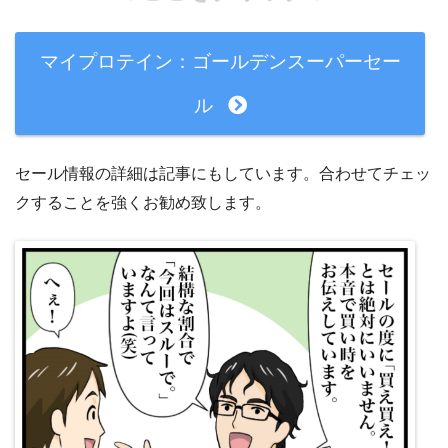
マイプロテイン：ゴールデンスーパーセー
ル
セール情報の詳細は記事にもしています。合わせてチェッ
クすることを強くお勧め致します。