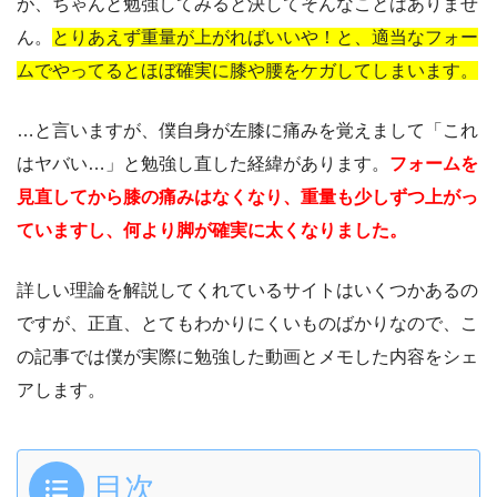
が、ちゃんと勉強してみると決してそんなことはありませ
ん。
とりあえず重量が上がればいいや！と、適当なフォー
ムでやってるとほぼ確実に膝や腰をケガしてしまいます。
…と言いますが、僕自身が左膝に痛みを覚えまして「これ
はヤバい…」と勉強し直した経緯があります。
フォームを
見直してから膝の痛みはなくなり、重量も少しずつ上がっ
ていますし、何より脚が確実に太くなりました。
詳しい理論を解説してくれているサイトはいくつかあるの
ですが、正直、とてもわかりにくいものばかりなので、こ
の記事では僕が実際に勉強した動画とメモした内容をシェ
アします。
目次