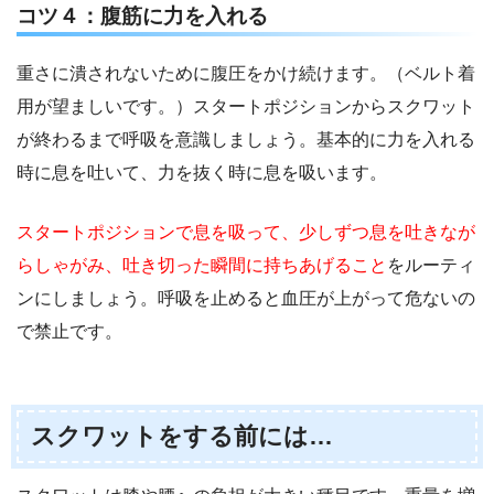
コツ４：腹筋に力を入れる
重さに潰されないために腹圧をかけ続けます。（ベルト着
用が望ましいです。）スタートポジションからスクワット
が終わるまで呼吸を意識しましょう。基本的に力を入れる
時に息を吐いて、力を抜く時に息を吸います。
スタートポジションで息を吸って、少しずつ息を吐きなが
らしゃがみ、吐き切った瞬間に持ちあげること
をルーティ
ンにしましょう。呼吸を止めると血圧が上がって危ないの
で禁止です。
スクワットをする前には…