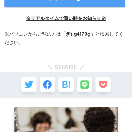
※リアルタイムで買い時をお知らせ※
※パソコンからご覧の方は
「@tlg4179g」
と検索してく
ださい。
SHARE