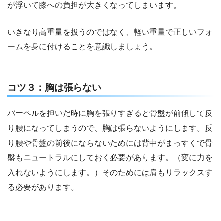
が浮いて膝への負担が大きくなってしまいます。
いきなり高重量を扱うのではなく、軽い重量で正しいフォ
ームを身に付けることを意識しましょう。
コツ３：胸は張らない
バーベルを担いだ時に胸を張りすぎると骨盤が前傾して反
り腰になってしまうので、胸は張らないようにします。反
り腰や骨盤の前後にならないためには背中がまっすくで骨
盤もニュートラルにしておく必要があります。（変に力を
入れないようにします。）そのためには肩もリラックスす
る必要があります。