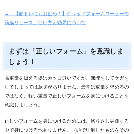
→ 【筋トレにもお勧め！】グリッドフォームローラーで
筋膜リリース。使い方と効果について
まずは「正しいフォーム」を意識しま
しょう！
高重量を扱える姿はカッコ良いですが、無理をしてケガを
してしまっては意味がありません。最初は重量を求めるの
ではなく、軽い重量で正しいフォームを身につけることを
意識しましょう。
正しいフォームを身につけるためには、繰り返し実践する
中で身につける他ありません。（頭で理解したものをその