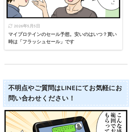
2026年5月5日
マイプロテインのセール予想。安いのはいつ？買い
時は「フラッシュセール」です
不明点やご質問はLINEにてお気軽にお
問い合わせください！