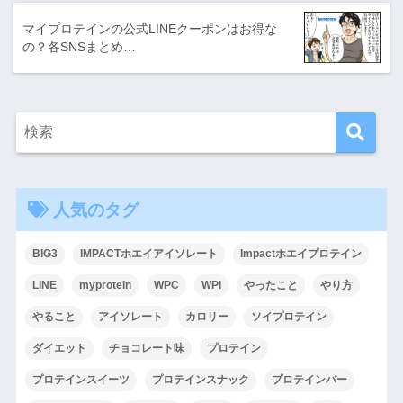
マイプロテインの公式LINEクーポンはお得な
の？各SNSまとめ…
人気のタグ
BIG3
IMPACTホエイアイソレート
Impactホエイプロテイン
LINE
myprotein
WPC
WPI
やったこと
やり方
やること
アイソレート
カロリー
ソイプロテイン
ダイエット
チョコレート味
プロテイン
プロテインスイーツ
プロテインスナック
プロテインバー