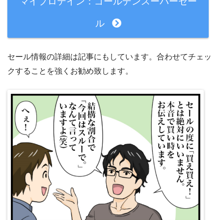
マイプロテイン：ゴールデンスーパーセー
ル
セール情報の詳細は記事にもしています。合わせてチェッ
クすることを強くお勧め致します。