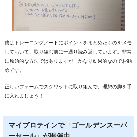
僕はトレーニングノートにポイントをまとめたものをメモ
しておいて、取り組む前に一通り読み返しています。非常
に原始的な方法ではありますが、かなり効果的なのでお勧
めです。
正しいフォームでスクワットに取り組んで、理想の脚を手
に入れましょう！
マイプロテインで「ゴールデンスーパ
ーセール」が開催中