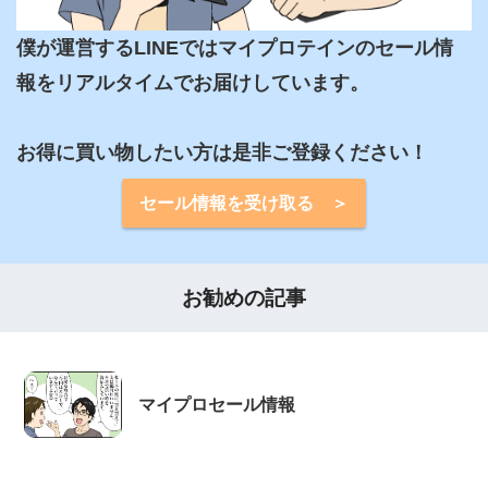
僕が運営するLINEではマイプロテインのセール情
報をリアルタイムでお届けしています。

お得に買い物したい方は是非ご登録ください！
セール情報を受け取る ＞
お勧めの記事
マイプロセール情報