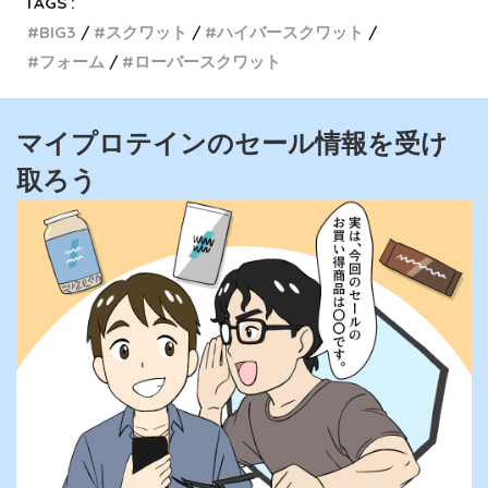
TAGS :
BIG3
スクワット
ハイバースクワット
フォーム
ローバースクワット
マイプロテインのセール情報を受け
取ろう