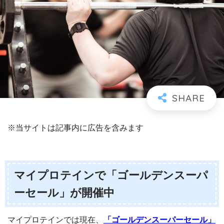
※当サイトは記事内に広告を含みます
マイプロテインで「ゴールデンスーパ
ーセール」が開催中
マイプロテインでは現在、
「ゴールデンスーパーセール」