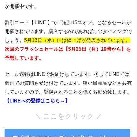
が開催中です。
割引コード【 LINE 】で「追加15％オフ」となるセールが
開催されています。購入するのであればこのタイミングで
しょう。
5月13日（水）には値上げが発表されています。
次回のフラッシュセールは【5月25日（月）19時から】を
予想しています。
セール速報はLINEでお届けしています。そしてLINEでは
個別での質問も受け付けています。狙い目商品なども共有
していますので、登録されることを強くお勧め致します。
【LINEへの登録はこちら→】
ここをクリック