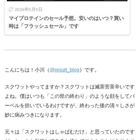
2026年5月5日
マイプロテインのセール予想。安いのはいつ？買い
時は「フラッシュセール」です
こんにちは！小川（
@result_blog
）です。
スクワットやってますか？スクワットは滅茶苦茶辛いです
よね。僕はいつも「この世の終わり」のような顔をしてバ
ーベルを担いでいるわけですが、終わった後の清々しさが
妙に病みつきになります。
元々は「スクワットはしゃばむだけ」と思っていたのです