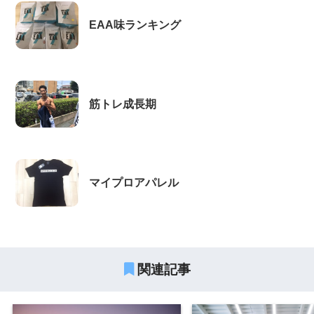
EAA味ランキング
筋トレ成長期
マイプロアパレル
関連記事