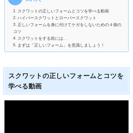
スクワットの正しいフォームとコツを学べる動画
ハイバースクワットとローバースクワット
正しいフォームを身に付けてケガをしないための４個の
コツ
スクワットをする前には…
まずは「正しいフォーム」を意識しましょう！
スクワットの正しいフォームとコツを
学べる動画