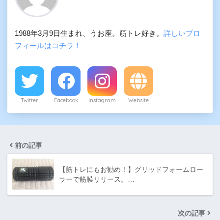
1988年3月9日生まれ、うお座。筋トレ好き。
詳しいプロ
フィールはコチラ！
Twitter
Facebook
Instagram
Website
前の記事
【筋トレにもお勧め！】グリッドフォームロー
ラーで筋膜リリース。…
次の記事