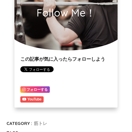
Follow Me！
この記事が気に入ったらフォローしよう
フォローする
YouTube
CATEGORY :
筋トレ