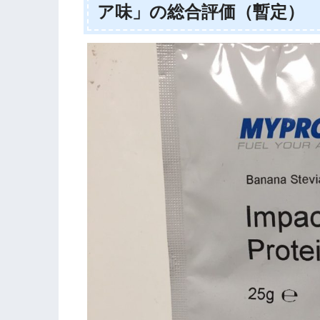
ア味」の総合評価（暫定）