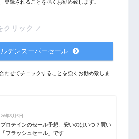
、登録されることを強くお勧め致します。
をクリック
ールデンスーパーセール
合わせてチェックすることを強くお勧め致しま
026年5月5日
イプロテインのセール予想。安いのはいつ？買い
は「フラッシュセール」です