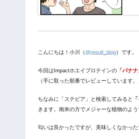
こんにちは！小川（
@result_blog
）です。
今回はImpactホエイプロテインの
「バナナ
（手に取った順番でレビューしています。
ちなみに「ステビア」と検索してみると
「
きます。南米の方でメジャーな植物のよう
匂いは良かったですが、美味しくなかった