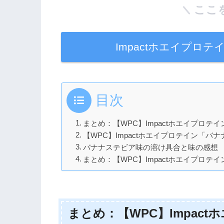
ここ
Impactホエイプロ
目次
まとめ：【WPC】Impactホエイプロ
【WPC】Impactホエイプロテイン「
バナナステビア味の溶け具合と味の感想
まとめ：【WPC】Impactホエイプロ
まとめ：【WPC】Impac