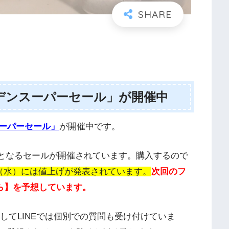
デンスーパーセール」が開催中
ーパーセール」
が開催中です。
フ」となるセールが開催されています。購入するので
日（水）には値上げが発表されています。
次回のフ
から】を予想しています。
そしてLINEでは個別での質問も受け付けていま