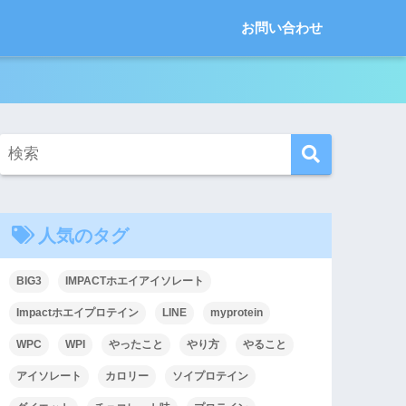
お問い合わせ
人気のタグ
BIG3
IMPACTホエイアイソレート
Impactホエイプロテイン
LINE
myprotein
WPC
WPI
やったこと
やり方
やること
アイソレート
カロリー
ソイプロテイン