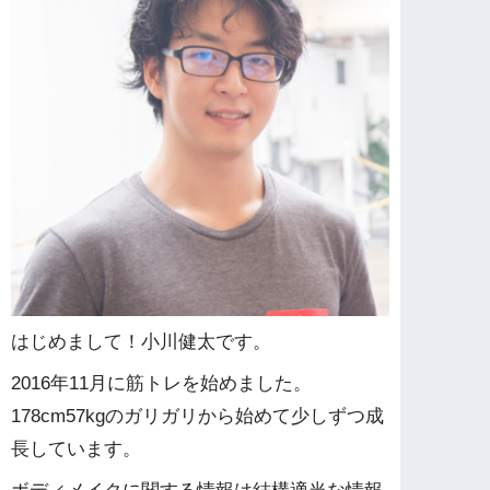
はじめまして！小川健太です。
2016年11月に筋トレを始めました。
178cm57kgのガリガリから始めて少しずつ成
長しています。