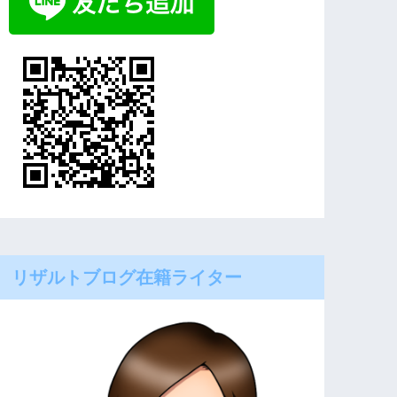
リザルトブログ在籍ライター