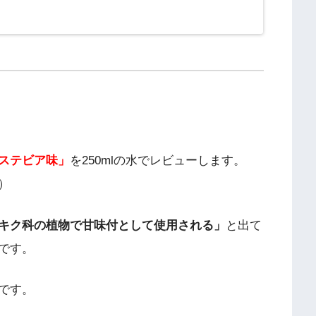
ステビア味」
を250mlの水でレビューします。
）
キク科の植物で甘味付として使用される」
と出て
です。
です。