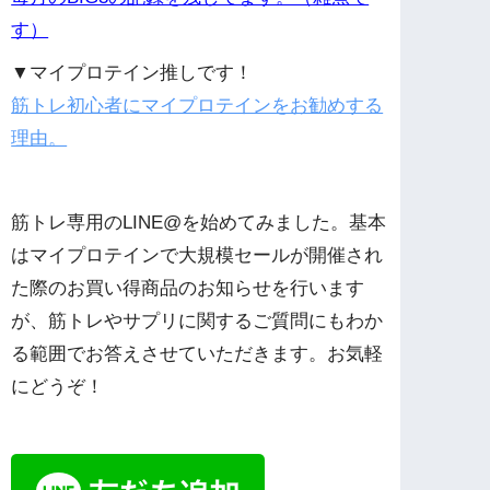
す）
▼マイプロテイン推しです！
筋トレ初心者にマイプロテインをお勧めする
理由。
筋トレ専用のLINE@を始めてみました。基本
はマイプロテインで大規模セールが開催され
た際のお買い得商品のお知らせを行います
が、筋トレやサプリに関するご質問にもわか
る範囲でお答えさせていただきます。お気軽
にどうぞ！