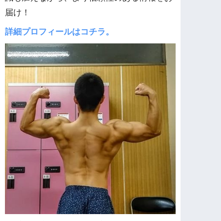
届け！
詳細プロフィールはコチラ。