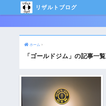
リザルトブログ
ホーム
「ゴールドジム」の記事一覧