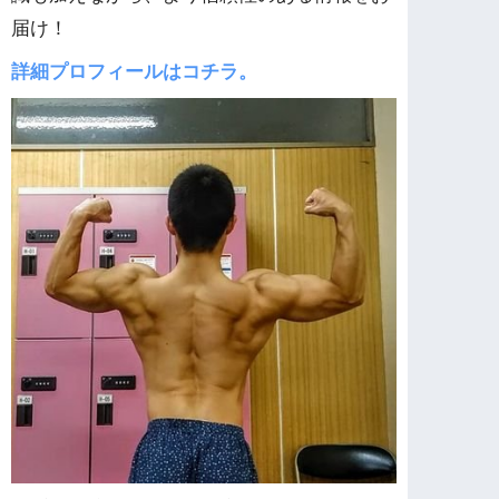
届け！
詳細プロフィールはコチラ。