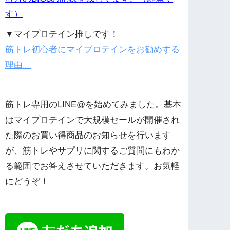
す）
▼マイプロテイン推しです！
筋トレ初心者にマイプロテインをお勧めする
理由。
筋トレ専用のLINE@を始めてみました。基本
はマイプロテインで大規模セールが開催され
た際のお買い得商品のお知らせを行います
が、筋トレやサプリに関するご質問にもわか
る範囲でお答えさせていただきます。お気軽
にどうぞ！