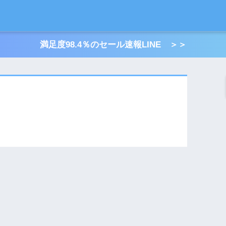
満足度98.4％のセール速報LINE ＞＞