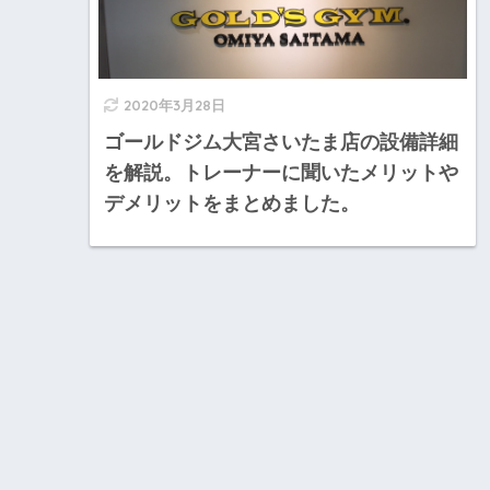
2020年3月28日
ゴールドジム大宮さいたま店の設備詳細
を解説。トレーナーに聞いたメリットや
デメリットをまとめました。