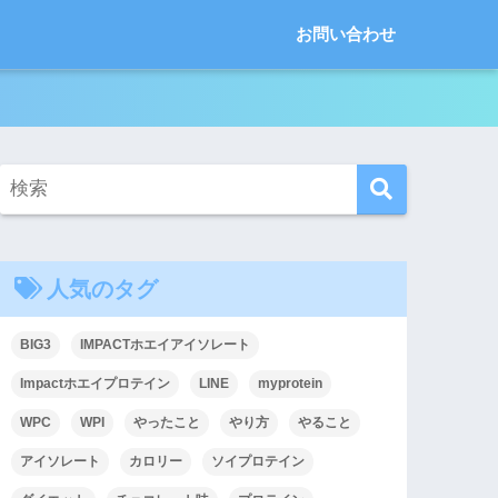
お問い合わせ
人気のタグ
BIG3
IMPACTホエイアイソレート
Impactホエイプロテイン
LINE
myprotein
WPC
WPI
やったこと
やり方
やること
アイソレート
カロリー
ソイプロテイン