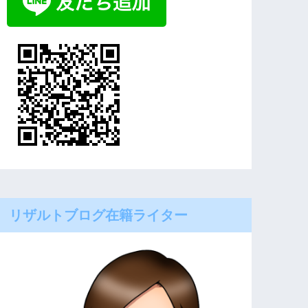
リザルトブログ在籍ライター