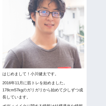
はじめまして！小川健太です。
2016年11月に筋トレを始めました。
178cm57kgのガリガリから始めて少しずつ成
長しています。